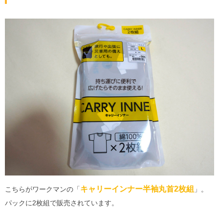
キャリーインナー半袖丸首2枚組
こちらがワークマンの「
」。
パックに2枚組で販売されています。