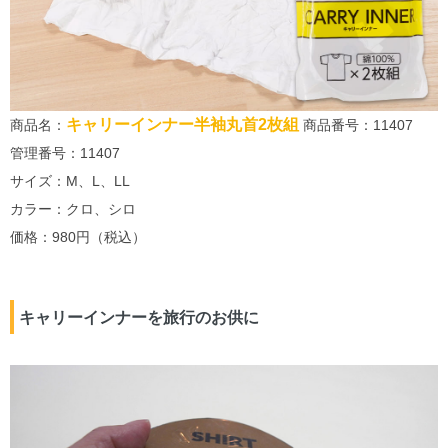
キャリーインナー半袖丸首2枚組
商品名：
商品番号：11407
管理番号：11407
サイズ：M、L、LL
カラー：クロ、シロ
価格：980円（税込）
キャリーインナーを旅行のお供に