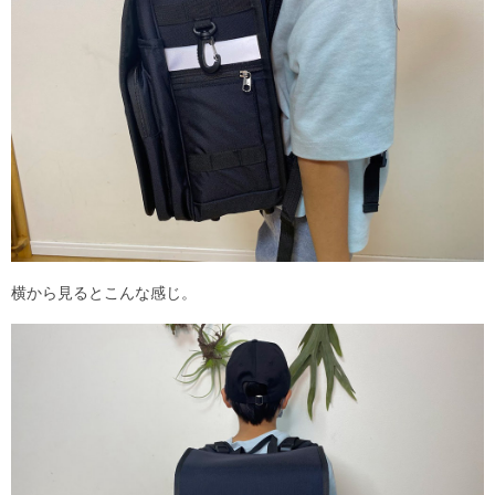
横から見るとこんな感じ。