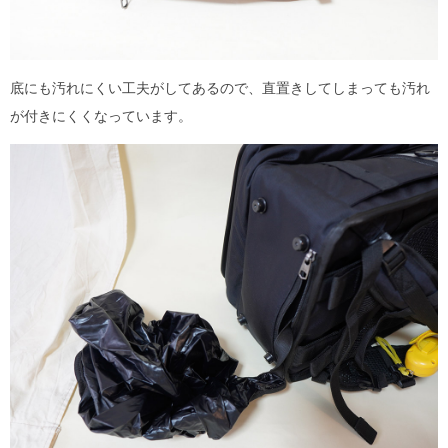
底にも汚れにくい工夫がしてあるので、直置きしてしまっても汚れ
が付きにくくなっています。