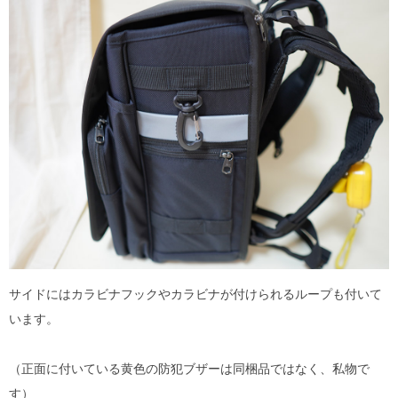
サイドにはカラビナフックやカラビナが付けられるループも付いて
います。
（正面に付いている黄色の防犯ブザーは同梱品ではなく、私物で
す）