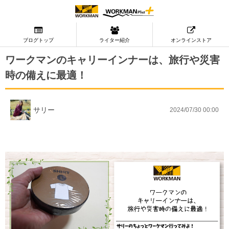
ブログトップ
ライター紹介
オンラインストア
ワークマンのキャリーインナーは、旅行や災害
時の備えに最適！
サリー
2024/07/30 00:00