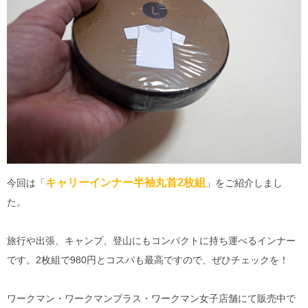
キャリーインナー半袖丸首2枚組
今回は「
」をご紹介しまし
た。
旅行や出張、キャンプ、登山にもコンパクトに持ち運べるインナー
です。2枚組で980円とコスパも最高ですので、ぜひチェックを！
ワークマン・ワークマンプラス・ワークマン女子店舗にて販売中で