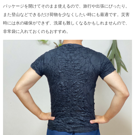
パッケージを開けてそのまま使えるので、旅行や出張にぴったり。
また登山などできるだけ荷物を少なくしたい時にも最適です。災害
時には水の確保ができず、洗濯も難しくなるかもしれませんので、
非常袋に入れておくのもおすすめ。