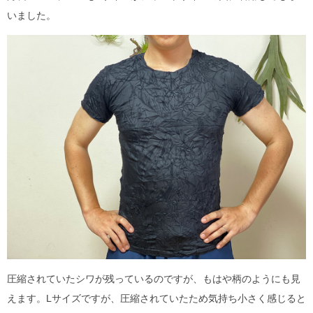
いました。
圧縮されていたシワが残っているのですが、もはや柄のようにも見
えます。Lサイズですが、圧縮されていたため気持ち小さく感じると