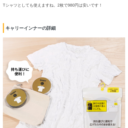
Tシャツとしても使えますね。2枚で980円は安いです！
キャリーインナーの詳細