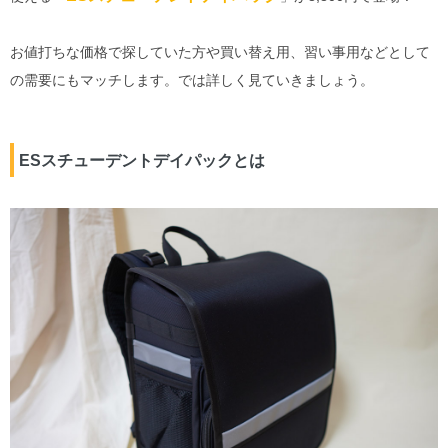
お値打ちな価格で探していた方や買い替え用、習い事用などとして
の需要にもマッチします。では詳しく見ていきましょう。
ESスチューデントデイパックとは