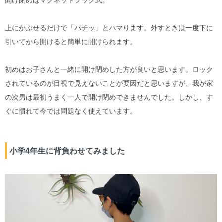
上にかぶせるだけで「パチッ」とハマります。外すときは一度下に
引いてから開けると簡単に開けられます。
初めはお子さんと一緒に開け閉めした方が良いと思います。ロック
されているのが目視で見えないことが要因だと思いますが、我が家
の次男は最初うまく一人で開け閉めできませんでした。しかし、す
ぐに慣れて今では問題なく使えています。
小学4年生に背負わせてみました