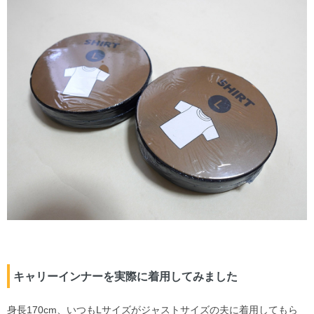
キャリーインナーを実際に着用してみました
身長170cm、いつもLサイズがジャストサイズの夫に着用してもら