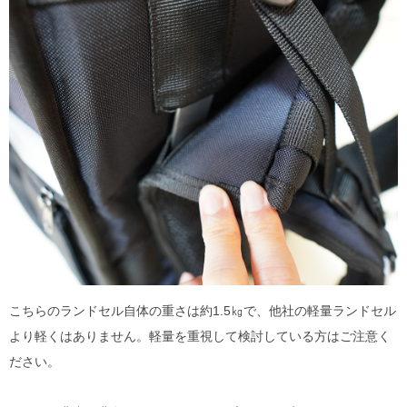
こちらのランドセル自体の重さは約1.5㎏で、他社の軽量ランドセル
より軽くはありません。軽量を重視して検討している方はご注意く
ださい。