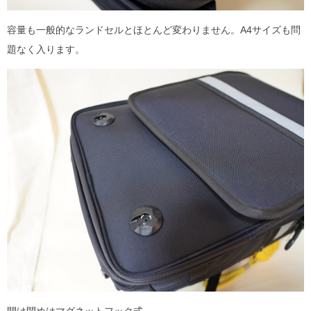
容量も一般的なランドセルとほとんど変わりません。A4サイズも問
題なく入ります。
開け閉めはマグネットフック式。