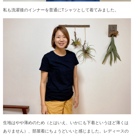
私も洗濯後のインナーを普通にTシャツとして着てみました。
生地はやや薄めのため（とはいえ、いかにも下着というほど薄くは
ありません）、部屋着にちょうどいいと感じました。レディースの