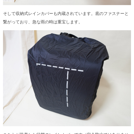
そして収納式レインカバーも内蔵されています。底のファスナーと
繋がっており、急な雨の時は重宝します。