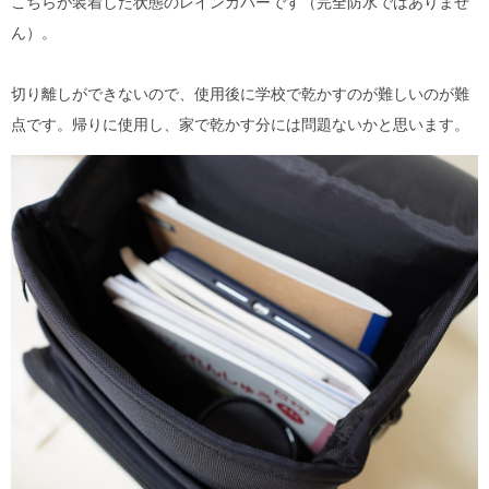
こちらが装着した状態のレインカバーです（完全防水ではありませ
ん）。
切り離しができないので、使用後に学校で乾かすのが難しいのが難
点です。帰りに使用し、家で乾かす分には問題ないかと思います。