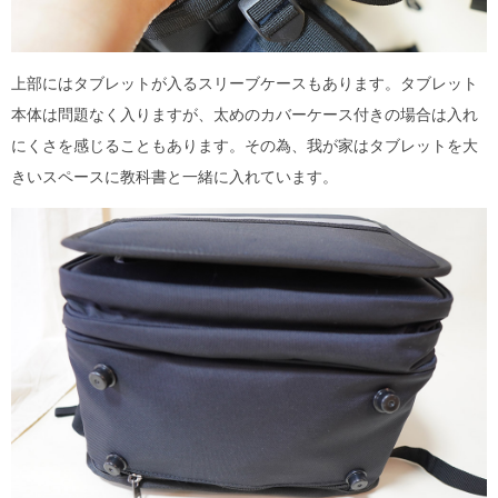
上部にはタブレットが入るスリーブケースもあります。タブレット
本体は問題なく入りますが、太めのカバーケース付きの場合は入れ
にくさを感じることもあります。その為、我が家はタブレットを大
きいスペースに教科書と一緒に入れています。