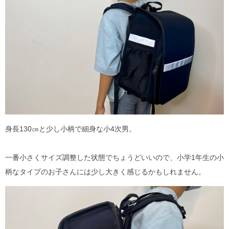
身長130㎝と少し小柄で細身な小4次男。
一番小さくサイズ調整した状態でちょうどいいので、小学1年生の小
柄なタイプのお子さんには少し大きく感じるかもしれません。