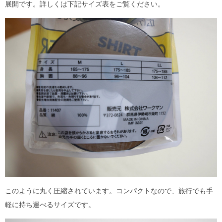
展開です。詳しくは下記サイズ表をご覧ください。
このように丸く圧縮されています。コンパクトなので、旅行でも手
軽に持ち運べるサイズです。