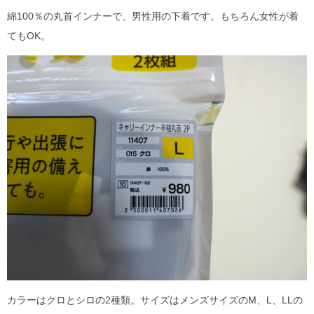
綿100％の丸首インナーで、男性用の下着です。もちろん女性が着
てもOK。
カラーはクロとシロの2種類。サイズはメンズサイズのM、L、LLの