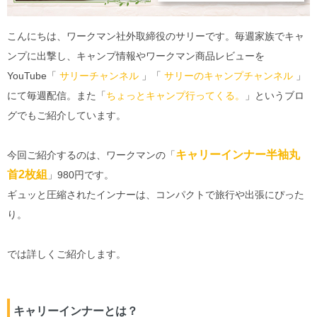
こんにちは、ワークマン社外取締役のサリーです。毎週家族でキャ
ンプに出撃し、キャンプ情報やワークマン商品レビューを
YouTube「
サリーチャンネル
」「
サリーのキャンプチャンネル
」
にて毎週配信。また「
ちょっとキャンプ行ってくる。
」というブロ
グでもご紹介しています。
キャリーインナー半袖丸
今回ご紹介するのは、ワークマンの「
首2枚組
」980円です。
ギュッと圧縮されたインナーは、コンパクトで旅行や出張にぴった
り。
では詳しくご紹介します。
キャリーインナーとは？