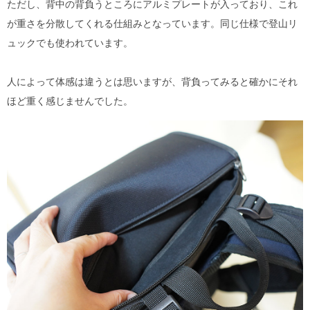
ただし、背中の背負うところにアルミプレートが入っており、これ
が重さを分散してくれる仕組みとなっています。同じ仕様で登山リ
ュックでも使われています。
人によって体感は違うとは思いますが、背負ってみると確かにそれ
ほど重く感じませんでした。