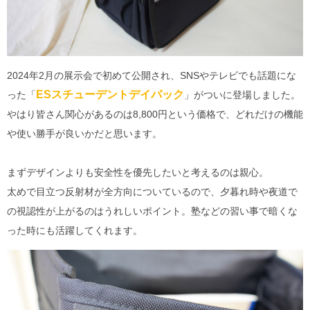
2024年2月の展示会で初めて公開され、SNSやテレビでも話題にな
ESスチューデントデイパック
った「
」がついに登場しました。
やはり皆さん関心があるのは8,800円という価格で、どれだけの機能
や使い勝手が良いかだと思います。
まずデザインよりも安全性を優先したいと考えるのは親心。
太めで目立つ反射材が全方向についているので、夕暮れ時や夜道で
の視認性が上がるのはうれしいポイント。塾などの習い事で暗くな
った時にも活躍してくれます。