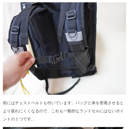
前にはチェストベルトも付いています。バッグと体を密着させると
より疲れにくくなるので、これも一般的なランドセルにはないポイ
ントの１つです。