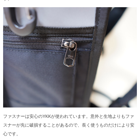
ファスナーは安心のYKKが使われています。意外と生地よりもファ
スナーが先に破損することがあるので、長く使うものだけにより安
心です。