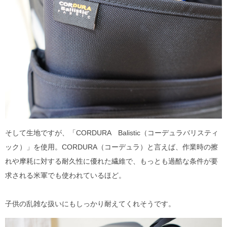
そして生地ですが、「CORDURA Balistic（コーデュラバリスティ
ック）」を使用。CORDURA（コーデュラ）と言えば、作業時の擦
れや摩耗に対する耐久性に優れた繊維で、もっとも過酷な条件が要
求される米軍でも使われているほど。
子供の乱雑な扱いにもしっかり耐えてくれそうです。