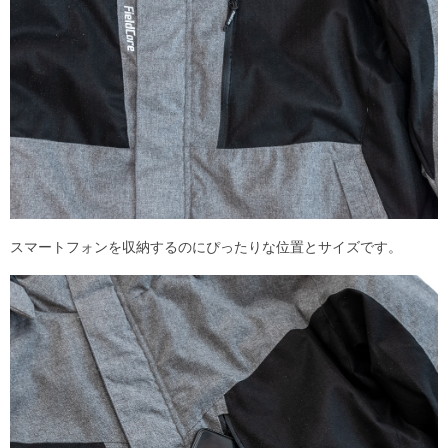
スマートフォンを収納するのにぴったりな位置とサイズです。