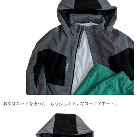
お次はニットを使った、もう少しオトナなコーディネート。