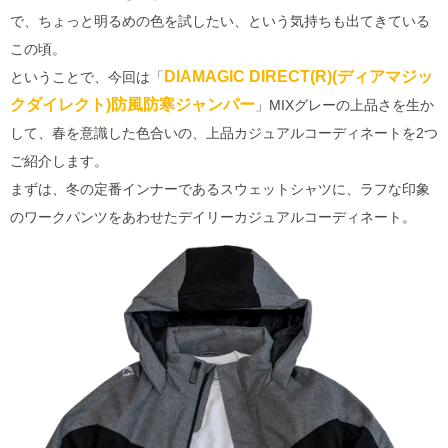
で、ちょっと明るめの色を試したい、という気持ちも出てきている
この頃。
DIAMAGIC DIRECT(R)(ディアマジッ
ということで、今回は「
クダイレクト)防風防寒ジャンパー
」MIXグレーの上品さを生か
して、春を意識した色合いの、上品カジュアルコーディネートを2つ
ご紹介します。
まずは、冬の定番インナーであるスウェットシャツに、ラフな印象
のワークパンツをあわせたデイリーカジュアルコーディネート。