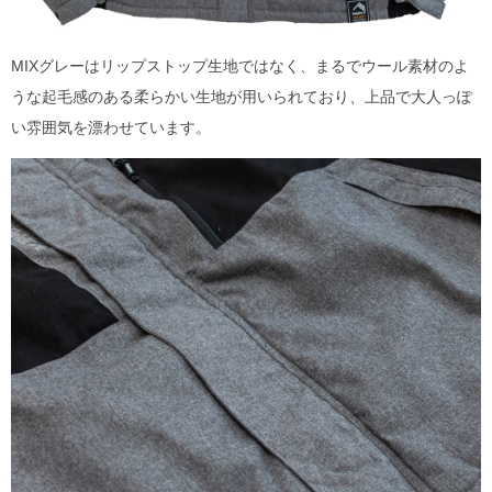
MIXグレーはリップストップ生地ではなく、まるでウール素材のよ
うな起毛感のある柔らかい生地が用いられており、上品で大人っぽ
い雰囲気を漂わせています。