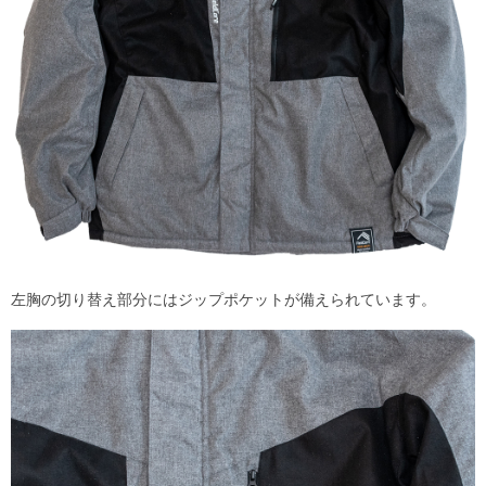
左胸の切り替え部分にはジップポケットが備えられています。