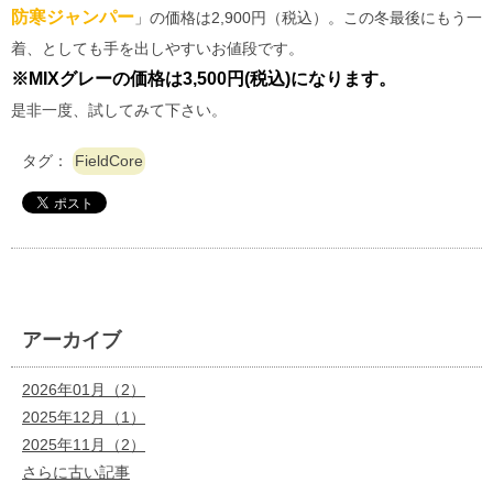
防寒ジャンパー
」の価格は2,900円（税込）。この冬最後にもう一
着、としても手を出しやすいお値段です。
※MIXグレーの価格は3,500円(税込)になります。
是非一度、試してみて下さい。
タグ：
FieldCore
アーカイブ
2026年01月（2）
2025年12月（1）
2025年11月（2）
さらに古い記事