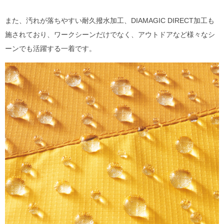
また、汚れが落ちやすい耐久撥水加工、DIAMAGIC DIRECT加工も
施されており、ワークシーンだけでなく、アウトドアなど様々なシ
ーンでも活躍する一着です。