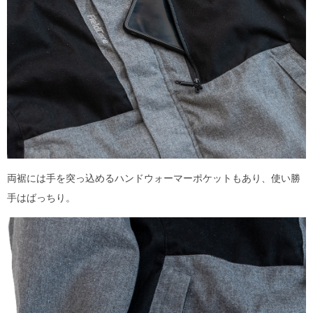
両裾には手を突っ込めるハンドウォーマーポケットもあり、使い勝
手はばっちり。