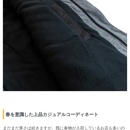
春を意識した上品カジュアルコーディネート
まだまだ寒さは続きますが、既に春物が入荷しているお店も多いの