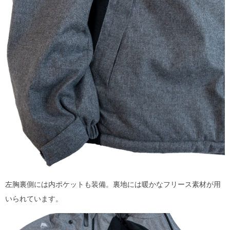
左胸裏側には内ポケットも装備。裏地には暖かなフリース素材が用
いられています。