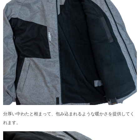
分厚い中わたと相まって、包み込まれるような暖かさを提供してく
れます。