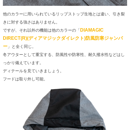
他のカラーに用いられているリップストップ生地とは違い、引き裂
きに対する強さはありません。
DIAMAGIC
ですが、それ以外の機能は他のカラーの「
DIRECT(R)(ディアマジックダイレクト)防風防寒ジャンパ
ー
」と全く同じ。
冬アウターとして重宝する、防風性や防寒性、耐久撥水性などはし
っかり備えています。
ディテールを見ていきましょう。
フードは取り外し可能。