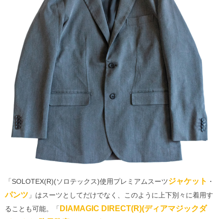
ジャケット
「SOLOTEX(R)(ソロテックス)使用プレミアムスーツ
・
パンツ
」はスーツとしてだけでなく、このように上下別々に着用す
DIAMAGIC DIRECT(R)(ディアマジックダ
ることも可能。「