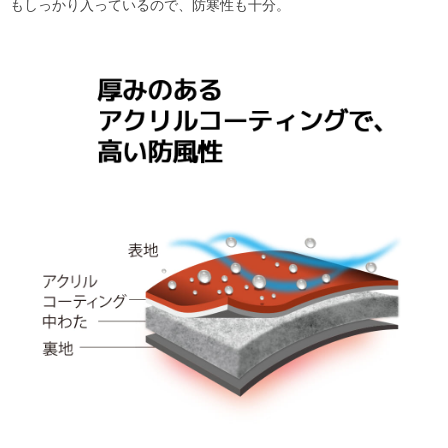
もしっかり入っているので、防寒性も十分。