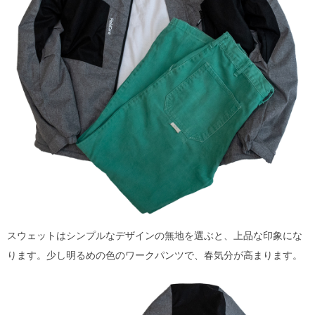
スウェットはシンプルなデザインの無地を選ぶと、上品な印象にな
ります。少し明るめの色のワークパンツで、春気分が高まります。