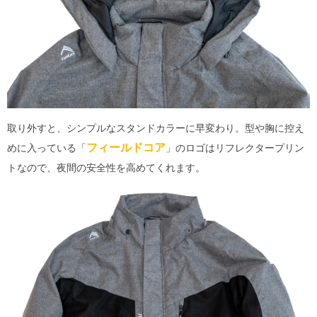
取り外すと、シンプルなスタンドカラーに早変わり。型や胸に控え
フィールドコア
めに入っている「
」のロゴはリフレクタープリン
トなので、夜間の安全性を高めてくれます。