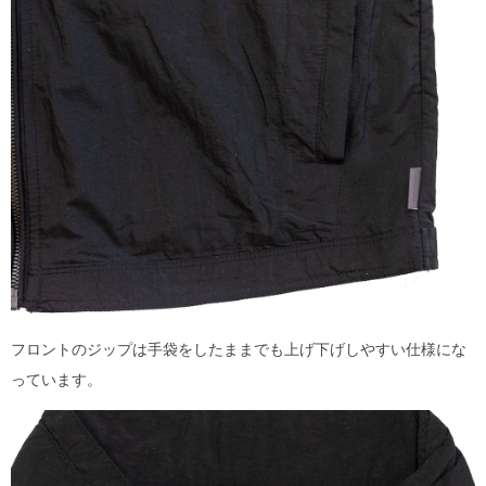
フロントのジップは手袋をしたままでも上げ下げしやすい仕様にな
っています。