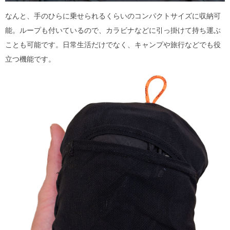
なんと、手のひらに乗せられるくらいのコンパクトサイズに収納可
能。ループも付いているので、カラビナなどに引っ掛けて持ち運ぶ
ことも可能です。日常生活だけでなく、キャンプや旅行などでも役
立つ機能です。