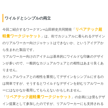
ワイルドとシンプルの両立
リペアテック超
今回ご紹介するワークマン×山田耕史共同開発「
軽量ワークジャケット
」は、街でカジュアルに着られるデザイン
のリアルワーカー向けジャケットはできないか、というアイデアか
ら生まれた製品です。
リアルワーカー向けのアイテムは基本的にワイルドな印象のデザイ
ンが多いので、一般的なカジュアルウェアとの相性はあまり良くあ
りません。
カジュアルウェアとの相性を重視してデザインをシンプルにするの
は簡単ですが、そうするとワイルドなデザインを好むリアルワーカ
ーにはなかなか着用してもらえないかもしれません。
リペアテック超軽量ワークジャケット
「
」の企画には僕もデザ
イン提案として参加したのですが、リアルワーカーにも支持される