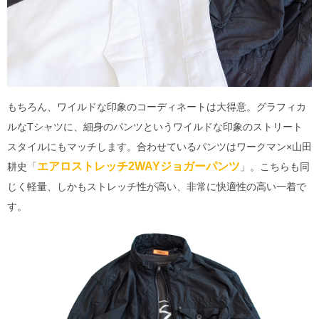
もちろん、ワイルドな印象のコーディネートは大得意。グラフィカ
ルなTシャツに、細身のパンツというワイルドな印象のストリート
スタイルにもマッチします。合わせているパンツはワークマン×山田
エアロストレッチ2WAYジョガーパンツ
耕史「
」。こちらも同
じく軽量、しかもストレッチ性が高い、非常に快適性の高い一着で
す。