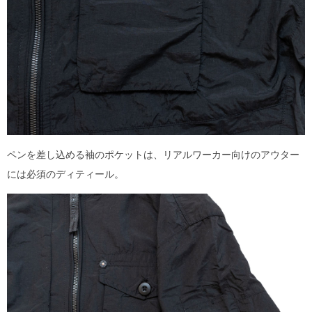
ペンを差し込める袖のポケットは、リアルワーカー向けのアウター
には必須のディティール。