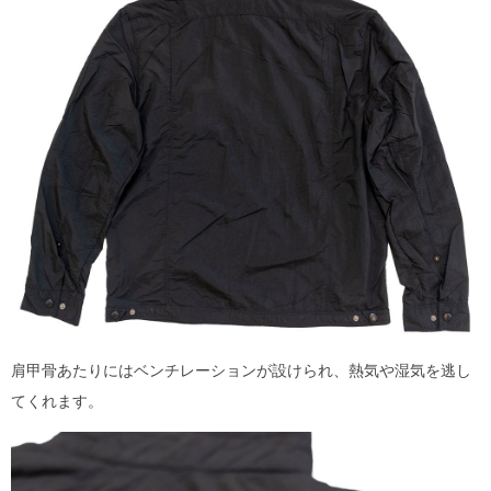
肩甲骨あたりにはベンチレーションが設けられ、熱気や湿気を逃し
てくれます。