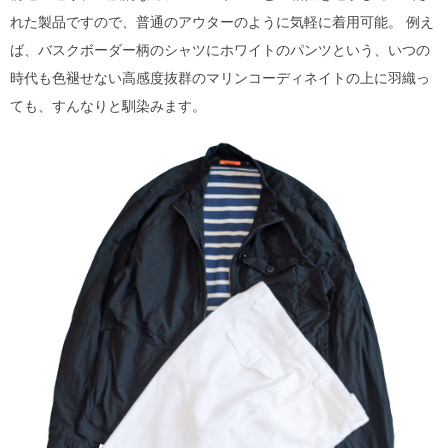
れた製品ですので、普通のアウターのように気軽に着用可能。 例え
ば、バスクボーダー柄のシャツにホワイトのパンツという、いつの
時代も色褪せない高感度抜群のマリンコーディネイトの上に羽織っ
ても、すんなりと馴染みます。