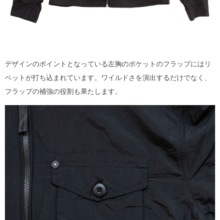
デザインのポイントとなっている左胸のポケットのフラップにはリ
ベットが打ち込まれています。ワイルドさを演出するだけでなく、
フラップの補強の役割も果たします。