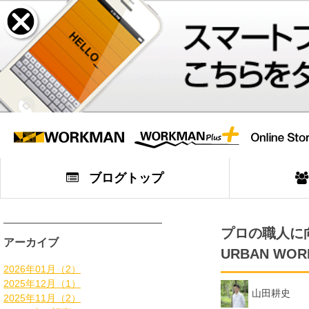
ブログトップ
プロの職人に向
アーカイブ
URBAN W
2026年01月（2）
2025年12月（1）
山田耕史
2025年11月（2）