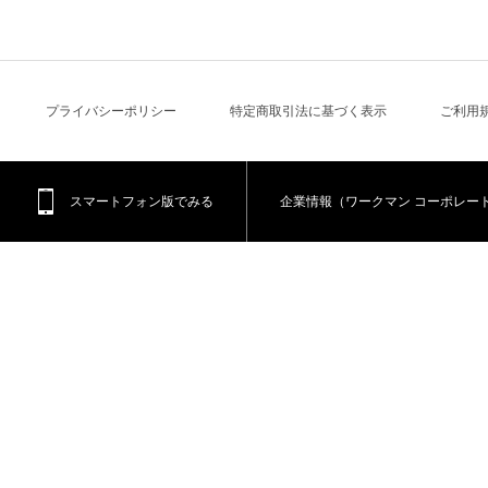
プライバシーポリシー
特定商取引法に基づく表示
ご利用
スマートフォン版でみる
企業情報（ワークマン コーポレー