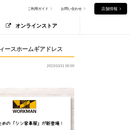
店舗情報
ご利用ガイド
お問い合わせ
オンラインストア
ィースホームギアドレス
2023/10/11 00:00