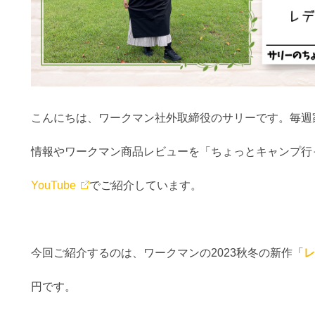
こんにちは、ワークマン社外取締役のサリーです。毎週
情報やワークマン商品レビューを「ちょっとキャンプ行
YouTube
でご紹介しています。
今回ご紹介するのは、ワークマンの2023秋冬の新作「
レ
円です。