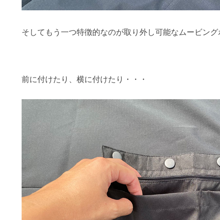
そしてもう一つ特徴的なのが取り外し可能なムービング
前に付けたり、横に付けたり・・・