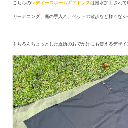
こちらの
レディースホームギアドレス
は撥水加工されて
ガーデニング、庭の手入れ、ペットの散歩など様々なシ
もちろんちょっとした近所のおでかけにも使えるデザイ