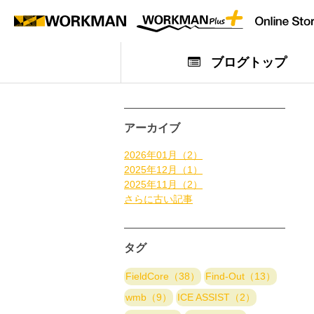
ブログトップ
アーカイブ
2026年01月（2）
2025年12月（1）
2025年11月（2）
さらに古い記事
タグ
FieldCore（38）
Find-Out（13）
wmb（9）
ICE ASSIST（2）