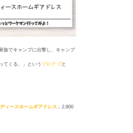
家族でキャンプに出撃し、キャンプ
ってくる。」という
ブログ
と
ディースホームギアドレス
」2,900