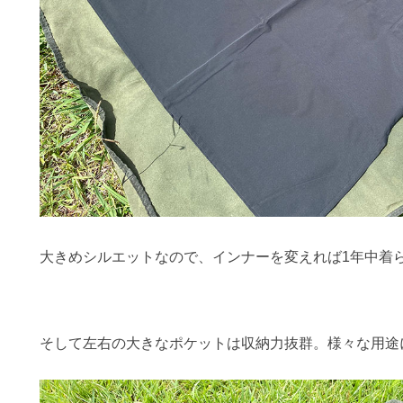
大きめシルエットなので、インナーを変えれば1年中着
そして左右の大きなポケットは収納力抜群。様々な用途