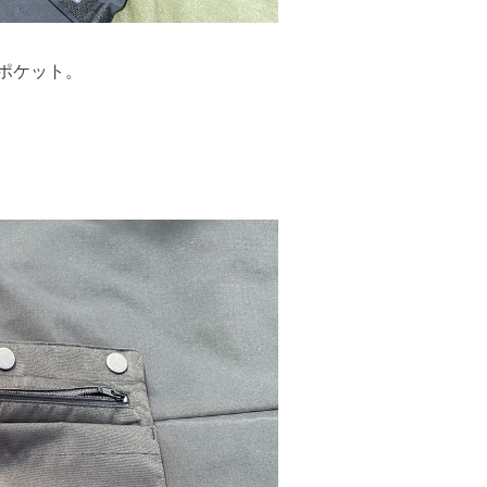
ポケット。