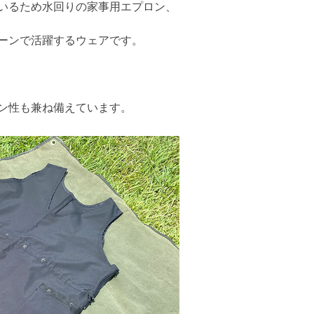
いるため水回りの家事用エプロン、
ーンで活躍するウェアです。
ン性も兼ね備えています。