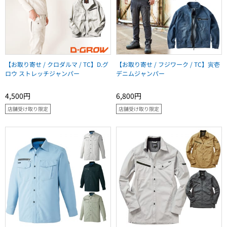
【お取り寄せ / クロダルマ / TC】D.グ
【お取り寄せ / フジワーク / TC】寅壱
ロウ ストレッチジャンパー
デニムジャンパー
4,500円
6,800円
店舗受け取り限定
店舗受け取り限定