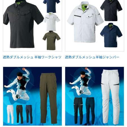
遮熱ダブルメッシュ 半袖ワークシャツ
遮熱ダブルメッシュ半袖ジャンパー