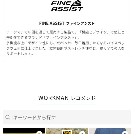
FINE ASSIST
ファインアシスト
ワークマンで年間を通して販売する製品で、「機能とデザイン」で他社と
差別化できるブランド「ファインアシスト」。
多機能な上にデザイン性にもこだわった、毎日着用したくなるハイスペッ
クウェアに仕上げました。立体裁断やストレッチ性など、働く全ての人を
サポートします。
WORKMAN
レコメンド