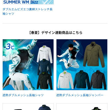
ダブルエムビズエコ裏綿ストレッチ長
袖シャツ
【春夏】デザイン連動商品はこちら
遮熱ダブルメッシュ長袖シャツ
遮熱ダブルメッシュ長袖ジャンパー