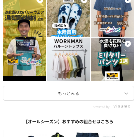
powered by
【オールシーズン】おすすめの組合せはこちら