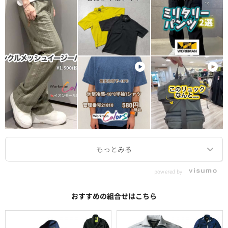
powered by
おすすめの組合せはこちら