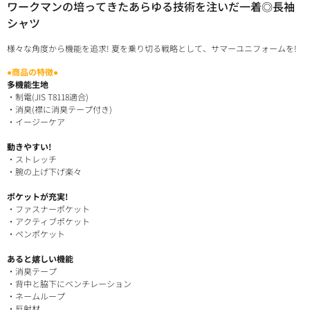
ワークマンの培ってきたあらゆる技術を注いだ一着◎長袖
シャツ
様々な角度から機能を追求! 夏を乗り切る戦略として、サマーユニフォームを!
●商品の特徴●
多機能生地
・制電(JIS T8118適合)
・消臭(襟に消臭テープ付き)
・イージーケア
動きやすい!
・ストレッチ
・腕の上げ下げ楽々
ポケットが充実!
・ファスナーポケット
・アクティブポケット
・ペンポケット
あると嬉しい機能
・消臭テープ
・背中と脇下にベンチレーション
・ネームループ
・反射材