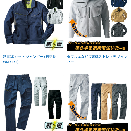
制電3Dカット ジャンパー (旧品番
ダブルエムビズ裏綿ストレッチ ジャン
WM3131)
パー