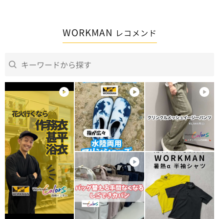
WORKMAN
レコメンド