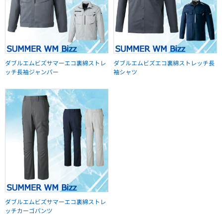
ダブルエムビズサマーエコ裏綿ストレ
ダブルエムビズエコ裏綿ストレッチ長
ッチ長袖ジャンパー
袖シャツ
ダブルエムビズサマーエコ裏綿ストレ
ッチカーゴパンツ