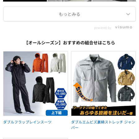
powered by
【オールシーズン】おすすめの組合せはこちら
ダブルフラップレインスーツ
ダブルエムビズ裏綿ストレッチ ジャン
パー