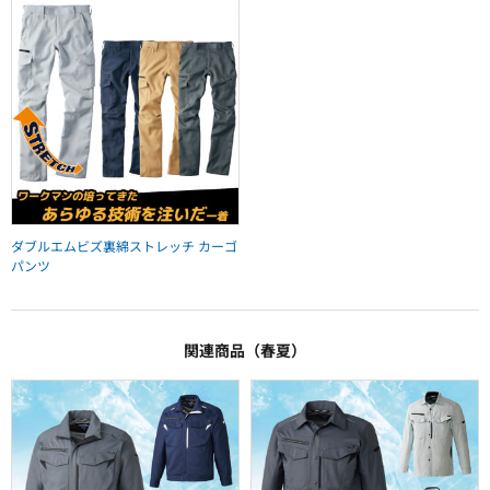
ダブルエムビズ裏綿ストレッチ カーゴ
パンツ
関連商品（春夏）