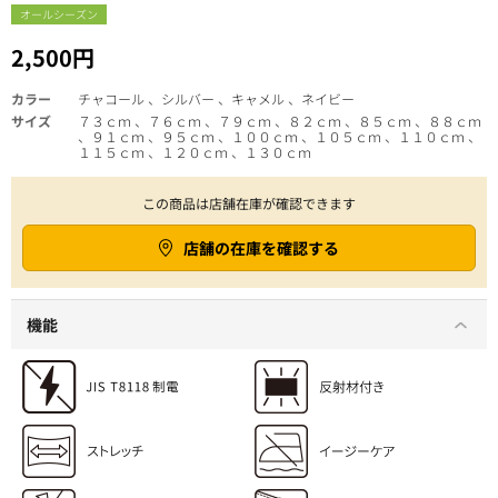
オールシーズン
2,500円
カラー
チャコール 、シルバー 、キャメル 、ネイビー
サイズ
７３ｃｍ 、７６ｃｍ 、７９ｃｍ 、８２ｃｍ 、８５ｃｍ 、８８ｃｍ
、９１ｃｍ 、９５ｃｍ 、１００ｃｍ 、１０５ｃｍ 、１１０ｃｍ 、
１１５ｃｍ 、１２０ｃｍ 、１３０ｃｍ
この商品は店舗在庫が確認できます
店舗の在庫を確認する
機能