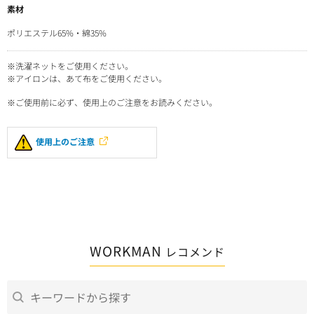
素材
ポリエステル65%・綿35%
※洗濯ネットをご使用ください。
※アイロンは、あて布をご使用ください。
※ご使用前に必ず、使用上のご注意をお読みください。
使用上のご注意
WORKMAN
レコメンド