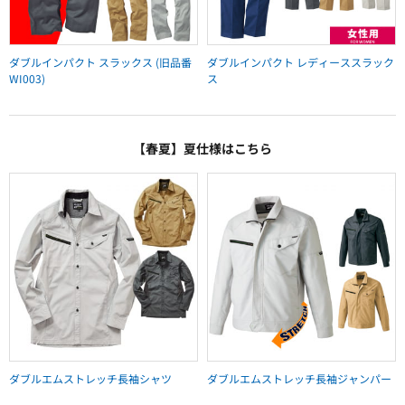
ダブルインパクト スラックス (旧品番
ダブルインパクト レディーススラック
WI003)
ス
【春夏】夏仕様はこちら
ダブルエムストレッチ長袖シャツ
ダブルエムストレッチ長袖ジャンパー