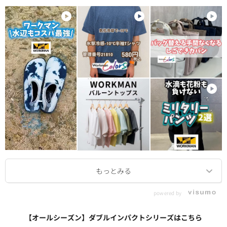
powered by
【オールシーズン】ダブルインパクトシリーズはこちら