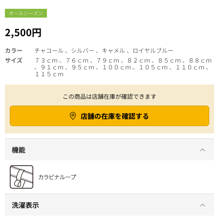
オールシーズン
2,500円
カラー
チャコール 、シルバー 、キャメル 、ロイヤルブルー
サイズ
７３ｃｍ 、７６ｃｍ 、７９ｃｍ 、８２ｃｍ 、８５ｃｍ 、８８ｃｍ
、９１ｃｍ 、９５ｃｍ 、１００ｃｍ 、１０５ｃｍ 、１１０ｃｍ 、
１１５ｃｍ
この商品は店舗在庫が確認できます
店舗の在庫を確認する
機能
洗濯表示