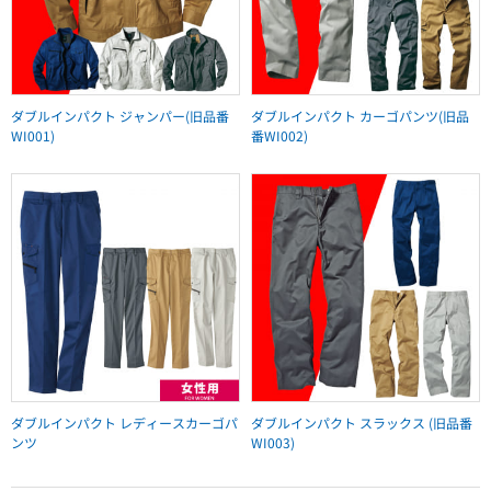
ダブルインパクト ジャンパー(旧品番
ダブルインパクト カーゴパンツ(旧品
WI001)
番WI002)
ダブルインパクト レディースカーゴパ
ダブルインパクト スラックス (旧品番
ンツ
WI003)