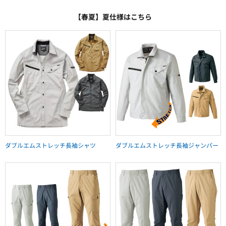
【春夏】夏仕様はこちら
ダブルエムストレッチ長袖シャツ
ダブルエムストレッチ長袖ジャンパー