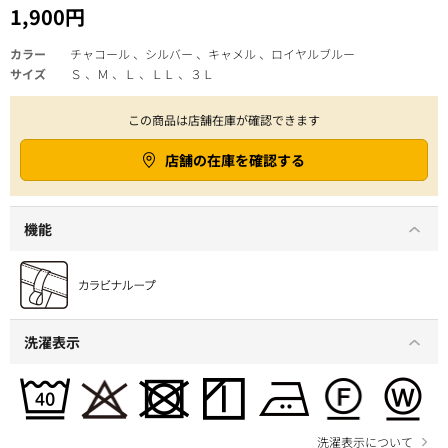
1,900円
カラー
チャコール 、シルバー 、キャメル 、ロイヤルブルー
サイズ
Ｓ 、Ｍ 、Ｌ 、ＬＬ 、３Ｌ
この商品は店舗在庫が確認できます
店舗の在庫を確認する
機能
洗濯表示
洗濯表示について