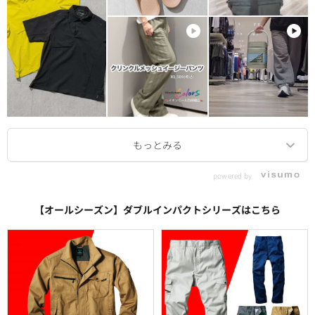
powered by
【オールシーズン】ダブルインパクトシリーズはこちら