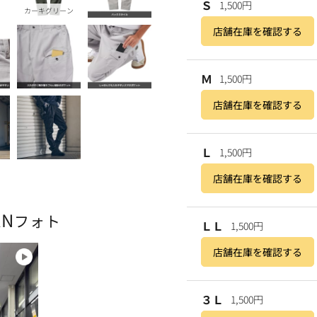
Ｓ
1,500円
カーキグリーン
店舗在庫を確認する
Ｍ
1,500円
店舗在庫を確認する
Ｌ
1,500円
店舗在庫を確認する
AN
フォト
ＬＬ
1,500円
店舗在庫を確認する
３Ｌ
1,500円