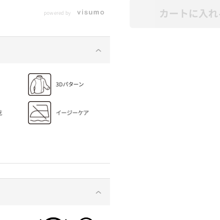
カートに入れ
powered by