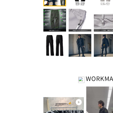
ブラック
シルバー
WORKM