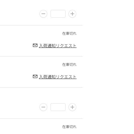
入荷通知リクエスト
入荷通知リクエスト