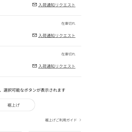
入荷通知リクエスト
入荷通知リクエスト
入荷通知リクエスト
、選択可能なボタンが表示されます
裾上げ
裾上げご利用ガイド