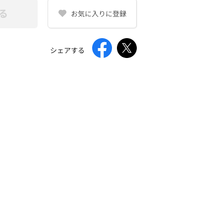
る
お気に入りに登録
シェアする