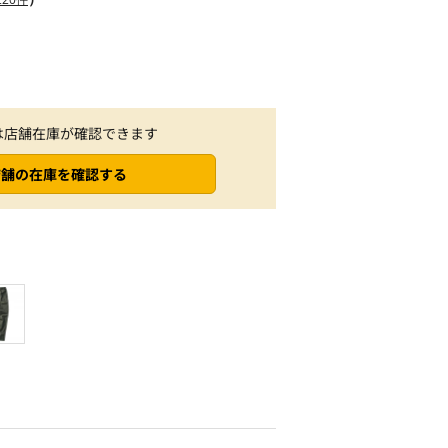
は店舗在庫が確認できます
店舗の在庫を確認する