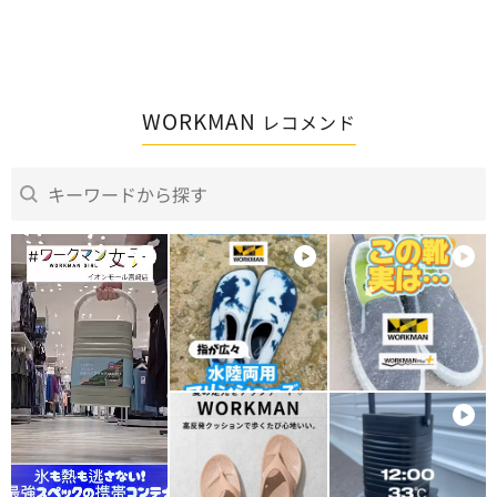
WORKMAN
レコメンド