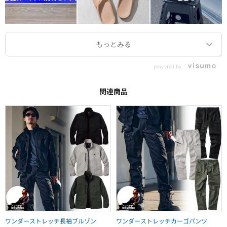
powered by
関連商品
ワンダーストレッチ長袖ブルゾン
ワンダーストレッチカーゴパンツ