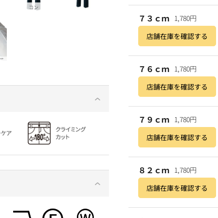
コン
７３ｃｍ
1,780円
店舗在庫を確認する
７６ｃｍ
1,780円
店舗在庫を確認する
７９ｃｍ
1,780円
店舗在庫を確認する
８２ｃｍ
1,780円
店舗在庫を確認する