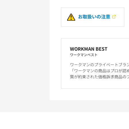
お取扱いの注意
WORKMAN BEST
ワークマンベスト
ワークマンのプライベートブラ
「ワークマンの商品はプロが認
質が約束された価格訴求商品の