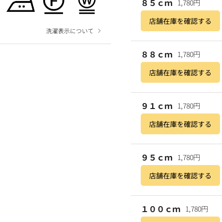
８５ｃｍ
1,780円
店舗在庫を確認する
洗濯表示について
８８ｃｍ
1,780円
店舗在庫を確認する
９１ｃｍ
1,780円
店舗在庫を確認する
９５ｃｍ
1,780円
店舗在庫を確認する
１００ｃｍ
1,780円