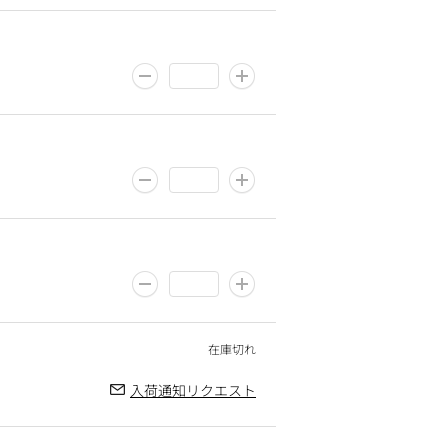
入荷通知リクエスト