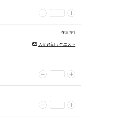
入荷通知リクエスト