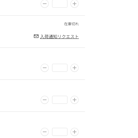
入荷通知リクエスト