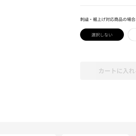
刺繍・裾上げ対応商品の場合
選択しない
カートに入れ