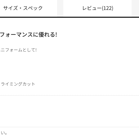
サイズ・スペック
レビュー
(122)
フォーマンスに優れる!
ニフォームとして!
クライミングカット
さい。