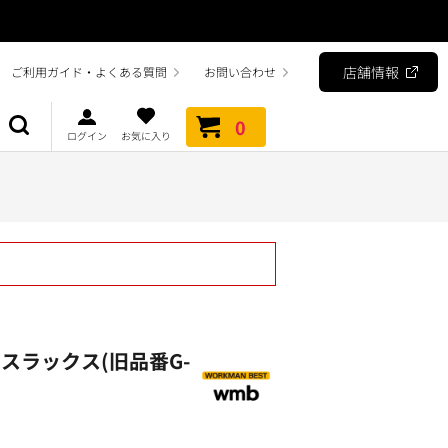
店舗情報
ご利用ガイド・よくある質問
お問い合わせ
0
ログイン
お気に入り
スラックス(旧品番G-