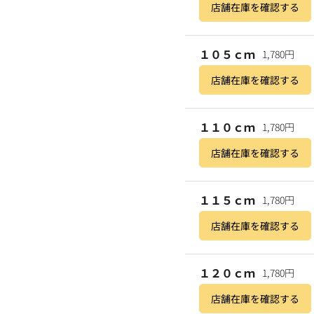
店舗在庫を確認する
１０５ｃｍ
1,780円
店舗在庫を確認する
１１０ｃｍ
1,780円
店舗在庫を確認する
１１５ｃｍ
1,780円
店舗在庫を確認する
１２０ｃｍ
1,780円
店舗在庫を確認する