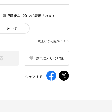
、選択可能なボタンが表示されます
裾上げ
裾上げご利用ガイド
る
お気に入りに登録
シェアする