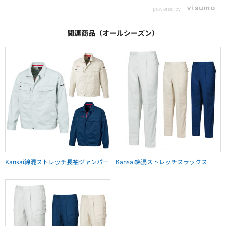
powered by
関連商品（オールシーズン）
Kansai綿混ストレッチ長袖ジャンパー
Kansai綿混ストレッチスラックス