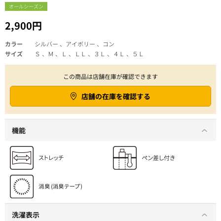
オールシーズン
2,900円
カラー
シルバー 、アイボリー 、コン
サイズ
Ｓ 、Ｍ 、Ｌ 、ＬＬ 、３Ｌ 、４Ｌ 、５Ｌ
この商品は店舗在庫が確認できます
店舗の在庫を確認する
機能
洗濯表示