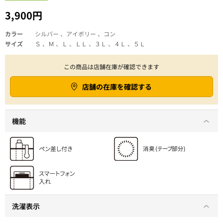
3,900円
カラー
シルバー 、アイボリー 、コン
サイズ
Ｓ 、Ｍ 、Ｌ 、ＬＬ 、３Ｌ 、４Ｌ 、５Ｌ
この商品は店舗在庫が確認できます
店舗の在庫を確認する
機能
洗濯表示