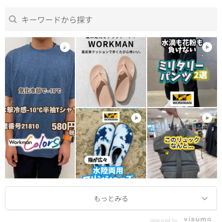
powered by