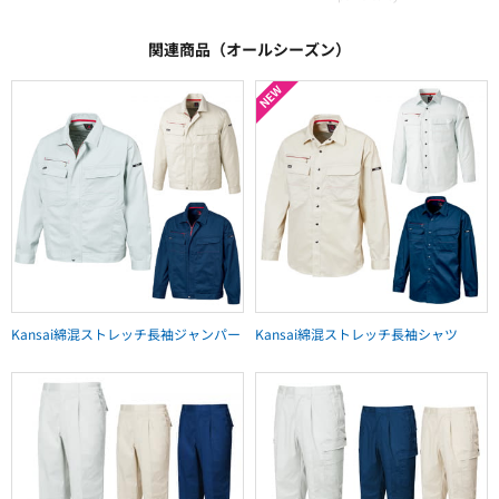
関連商品（オールシーズン）
Kansai綿混ストレッチ長袖ジャンパー
Kansai綿混ストレッチ長袖シャツ