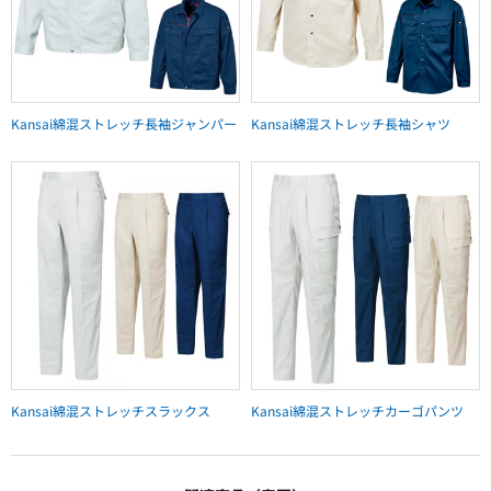
Kansai綿混ストレッチ長袖ジャンパー
Kansai綿混ストレッチ長袖シャツ
Kansai綿混ストレッチスラックス
Kansai綿混ストレッチカーゴパンツ