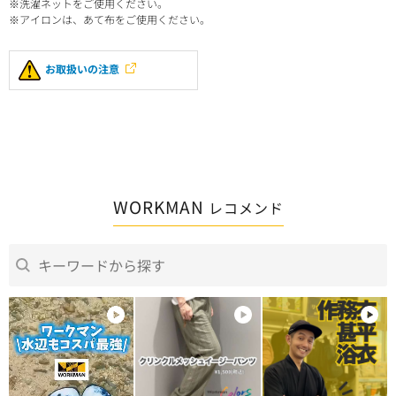
※洗濯ネットをご使用ください。
※アイロンは、あて布をご使用ください。
お取扱いの注意
WORKMAN
レコメンド