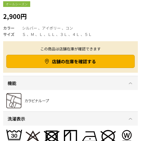
オールシーズン
2,900円
カラー
シルバー 、アイボリー 、コン
サイズ
Ｓ 、Ｍ 、Ｌ 、ＬＬ 、３Ｌ 、４Ｌ 、５Ｌ
この商品は店舗在庫が確認できます
店舗の在庫を確認する
機能
洗濯表示