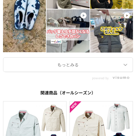
powered by
関連商品（オールシーズン）