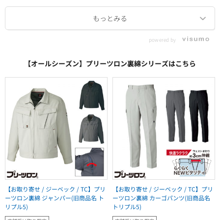
powered by
【オールシーズン】プリーツロン裏綿シリーズはこちら
【お取り寄せ / ジーベック / TC】プリ
【お取り寄せ / ジーベック / TC】プリ
ーツロン裏綿 ジャンパー(旧商品名 ト
ーツロン裏綿 カーゴパンツ(旧商品名
リプル5)
トリプル5)