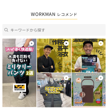
WORKMAN
レコメンド