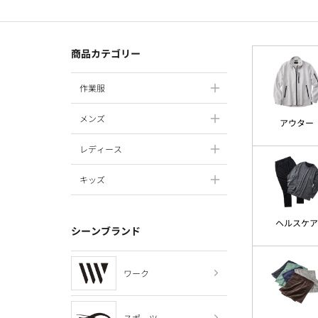
商品カテゴリー
作業服
メンズ
アウター
レディース
キッズ
ヘルスケア
シーンブランド
ワーク
スポーツ