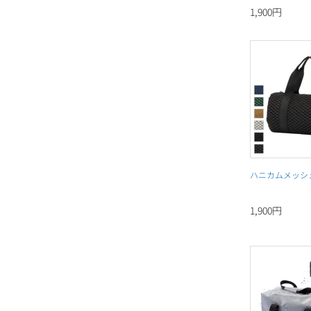
1,900円
ハニカムメッシ
1,900円