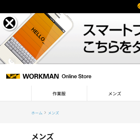
作業服
メンズ
ホーム
メンズ
メンズ