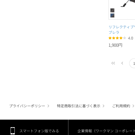
リフレクティブ
ブレラ
4.0
1,900円
1
プライバシーポリシー
特定商取引法に基づく表示
ご利用規約
スマートフォン版でみる
企業情報（ワークマン コーポレー