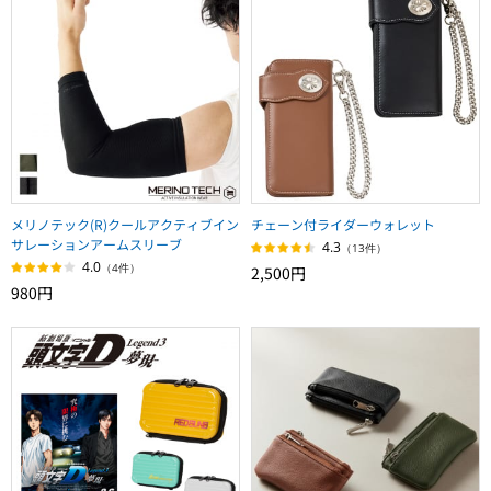
メリノテック(R)クールアクティブイン
チェーン付ライダーウォレット
サレーションアームスリーブ
4.3
（13件）
4.0
（4件）
2,500円
980円