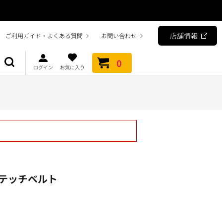
店舗情報
ご利用ガイド・よくある質問
お問い合わせ
0
ログイン
お気に入り
ステッチベルト