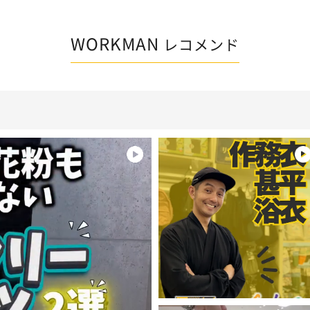
WORKMAN
レコメンド