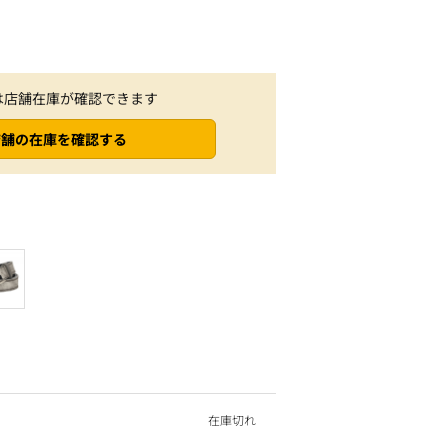
は店舗在庫が確認できます
店舗の在庫を確認する