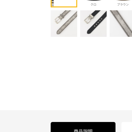
クロ
ブラウン
商品説明