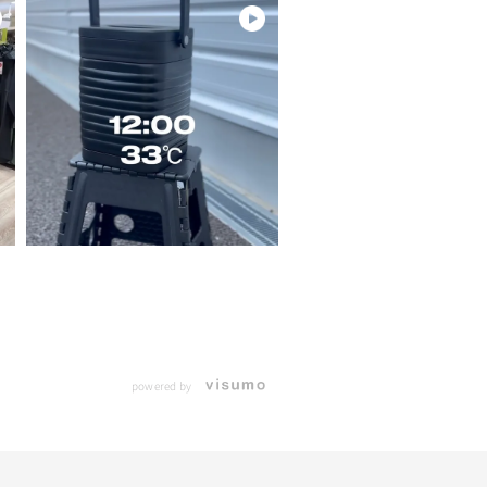
powered by