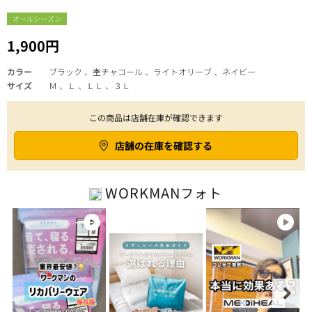
オールシーズン
1,900円
カラー
ブラック 、杢チャコール 、ライトオリーブ 、ネイビー
サイズ
Ｍ 、Ｌ 、ＬＬ 、３Ｌ
この商品は店舗在庫が確認できます
店舗の在庫を確認する
WORKMAN
フォト