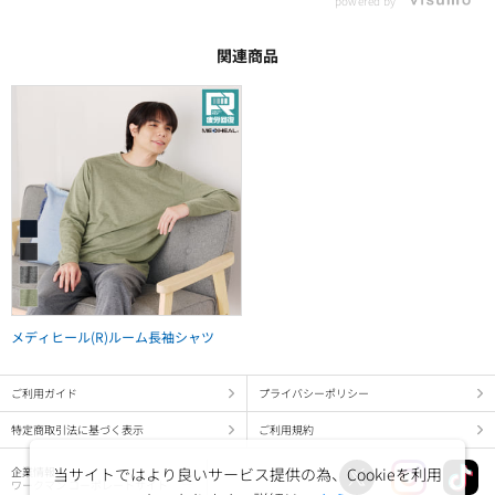
powered by
関連商品
メディヒール(R)ルーム長袖シャツ
ご利用ガイド
プライバシーポリシー
特定商取引法に基づく表示
ご利用規約
当サイトではより良いサービス提供の為、Cookieを利用
企業情報
ワークマン コーポレートサイト