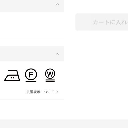
カートに入れ
洗濯表示について