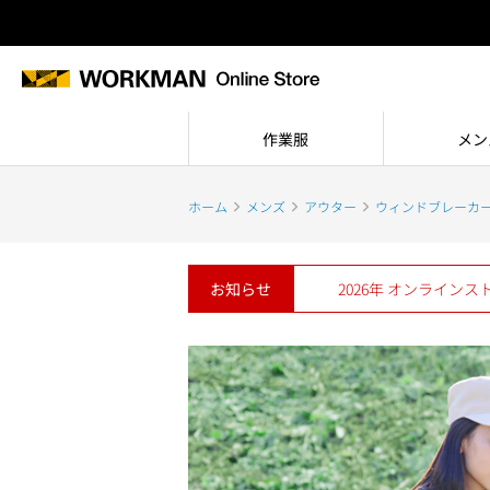
作業服
メン
ホーム
メンズ
アウター
ウィンドブレーカ
お知らせ
2026年 オンライン