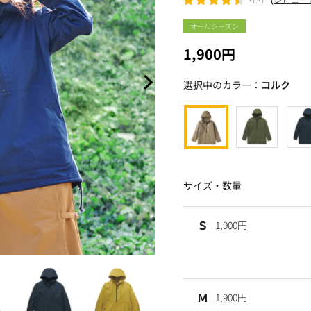
オールシーズン
1,900円
選択中のカラー：
コルク
サイズ・数量
Ｓ
1,900円
Ｍ
1,900円