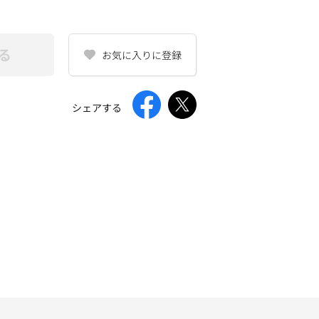
る
お気に入りに登録
シェアする