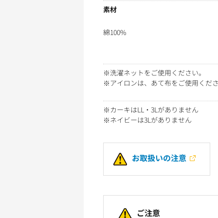
素材
綿100%
※洗濯ネットをご使用ください。
※アイロンは、あて布をご使用くだ
※カーキはLL・3Lがありません
※ネイビーは3Lがありません
お取扱いの注意
ご注意