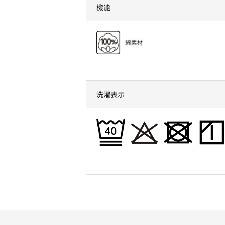
機能
洗濯表示