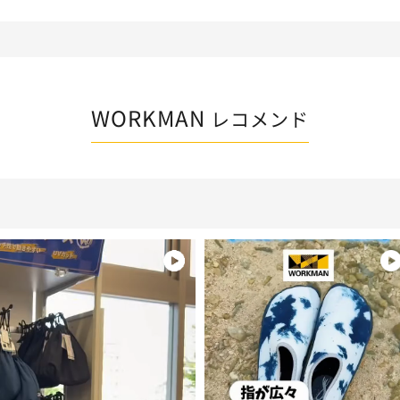
WORKMAN
レコメンド