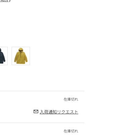
入荷通知リクエスト