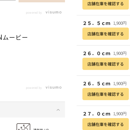
店舗在庫を確認する
powered by
２５．５ｃｍ
1,900円
店舗在庫を確認する
N
ムービー
２６．０ｃｍ
1,900円
店舗在庫を確認する
２６．５ｃｍ
1,900円
powered by
店舗在庫を確認する
２７．０ｃｍ
1,900円
店舗在庫を確認する