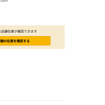
は店舗在庫が確認できます
店舗の在庫を確認する