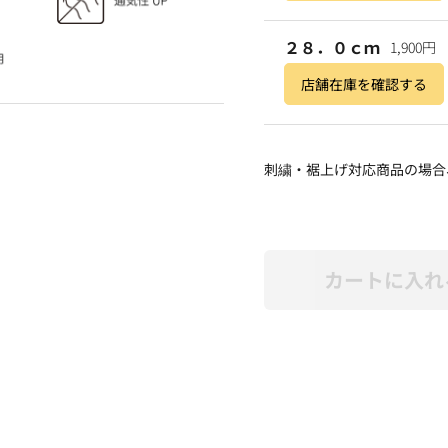
２８．０ｃｍ
1,900円
店舗在庫を確認する
刺繍・裾上げ対応商品の場合
カートに入れ