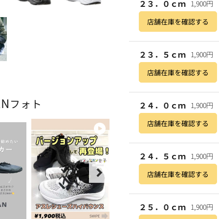
２３．０ｃｍ
1,900円
店舗在庫を確認する
２３．５ｃｍ
1,900円
店舗在庫を確認する
AN
フォト
２４．０ｃｍ
1,900円
店舗在庫を確認する
２４．５ｃｍ
1,900円
店舗在庫を確認する
２５．０ｃｍ
1,900円