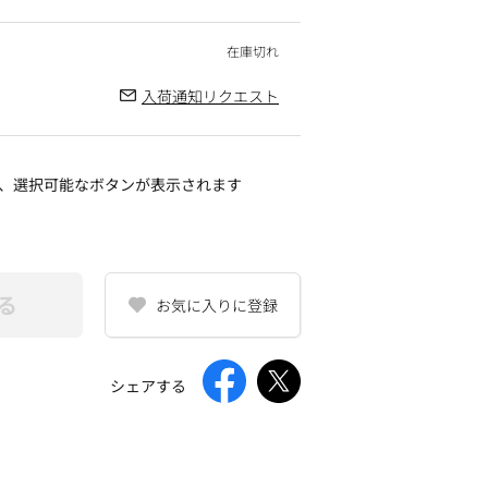
入荷通知リクエスト
、選択可能なボタンが表示されます
る
お気に入りに登録
シェアする