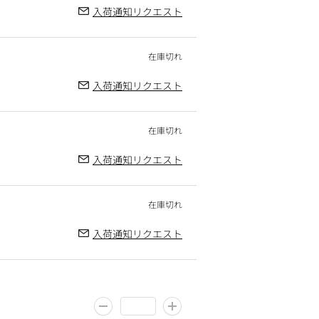
入荷通知リクエスト
入荷通知リクエスト
入荷通知リクエスト
入荷通知リクエスト