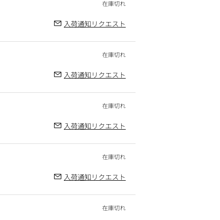
入荷通知リクエスト
入荷通知リクエスト
入荷通知リクエスト
入荷通知リクエスト