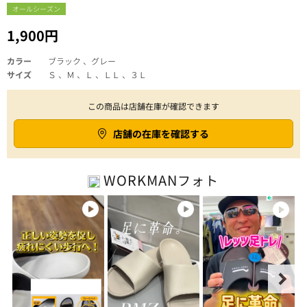
オールシーズン
1,900円
カラー
ブラック 、グレー
サイズ
Ｓ 、Ｍ 、Ｌ 、ＬＬ 、３Ｌ
この商品は店舗在庫が確認できます
店舗の在庫を確認する
WORKMAN
フォト