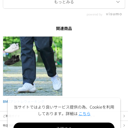
powered by
関連商品
BMZアシトレウォーキング
当サイトではより良いサービス提供の為、Cookieを利用
しております。詳細は
こちら
ご利用ガイド
プライバシーポリシー
特定商取引法に基づく表示
ご利用規約