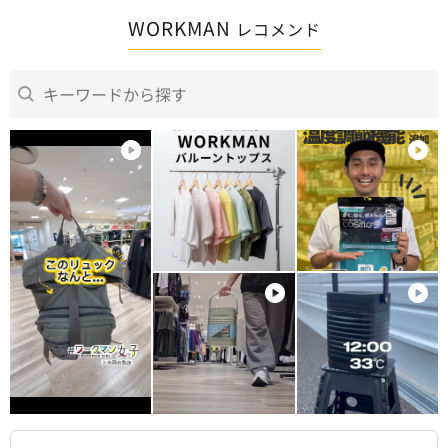
WORKMAN
レコメンド