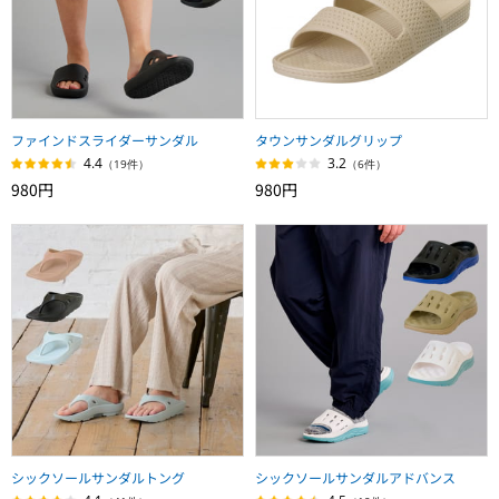
ファインドスライダーサンダル
タウンサンダルグリップ
4.4
3.2
（19件）
（6件）
980円
980円
シックソールサンダルトング
シックソールサンダルアドバンス