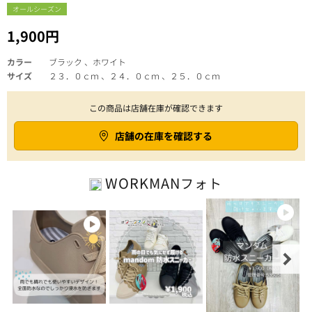
オールシーズン
1,900円
カラー
ブラック 、ホワイト
サイズ
２３．０ｃｍ 、２４．０ｃｍ 、２５．０ｃｍ
この商品は店舗在庫が確認できます
店舗の在庫を確認する
WORKMAN
フォト