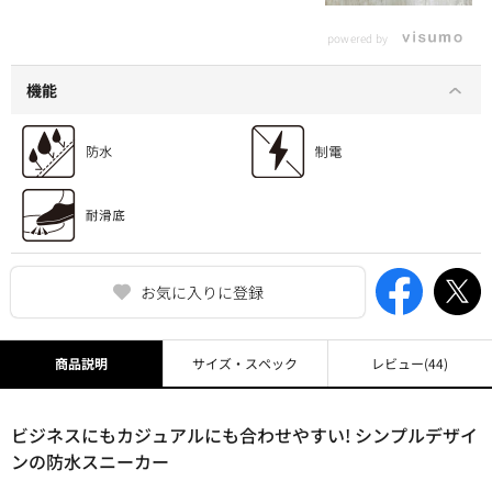
powered by
機能
お気に入りに登録
商品説明
サイズ・スペック
レビュー
(44)
ビジネスにもカジュアルにも合わせやすい! シンプルデザイ
ンの防水スニーカー