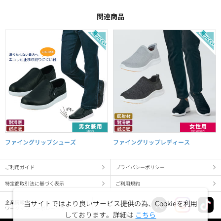
関連商品
ファイングリップシューズ
ファイングリップレディース
ご利用ガイド
プライバシーポリシー
特定商取引法に基づく表示
ご利用規約
当サイトではより良いサービス提供の為、Cookieを利用
企業情報
ワークマン コーポレートサイト
しております。詳細は
こちら