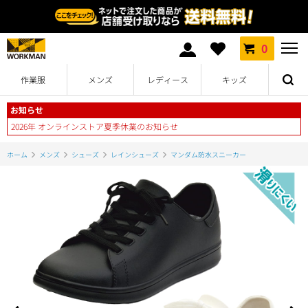
0
作業服
メンズ
レディース
キッズ
お知らせ
2026年 オンラインストア夏季休業のお知らせ
ホーム
メンズ
シューズ
レインシューズ
マンダム防水スニーカー