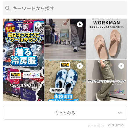
powered by