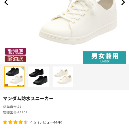
マンダム防水スニーカー
商品番号
59
管理番号
53505
4.5
（
レビュー44件
）