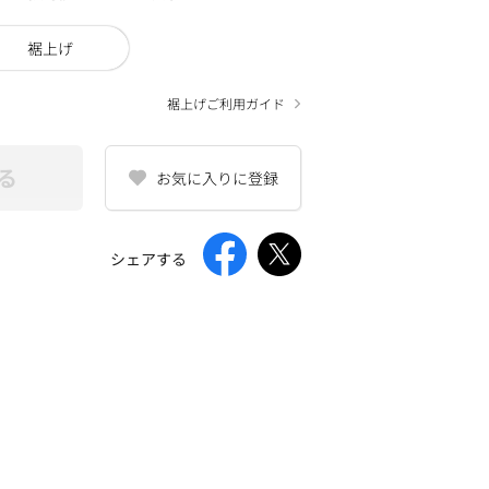
裾上げ
裾上げご利用ガイド
る
お気に入りに登録
シェアする