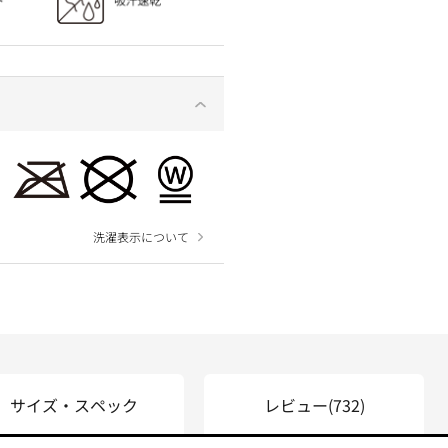
洗濯表示について
サイズ・スペック
レビュー
(732)