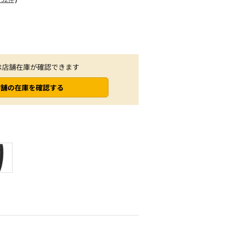
は店舗在庫が確認できます
店舗の在庫を確認する