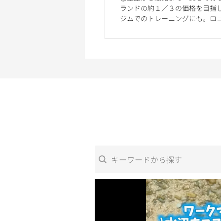
ランドの約１／３の価格を目指
ジムでのトレーニングにも。ロ