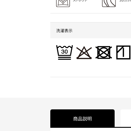
洗濯表示
商品説明