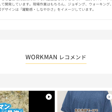
して開発しています。現場作業はもちろん、ジョギング、ウォーキング
ゴデザインは「躍動感・しなやかさ」をイメージしています。
WORKMAN
レコメンド