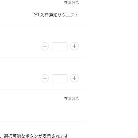
入荷通知リクエスト
、選択可能なボタンが表示されます