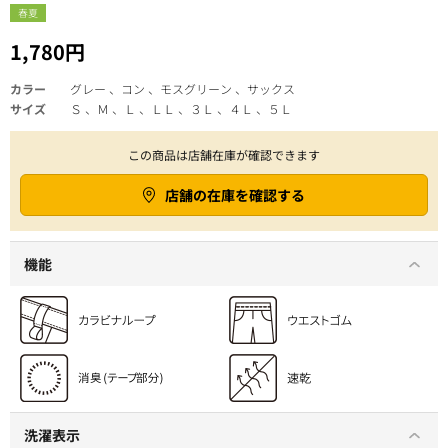
春夏
1,780円
カラー
グレー 、コン 、モスグリーン 、サックス
サイズ
Ｓ 、Ｍ 、Ｌ 、ＬＬ 、３Ｌ 、４Ｌ 、５Ｌ
この商品は店舗在庫が確認できます
店舗の在庫を確認する
機能
洗濯表示