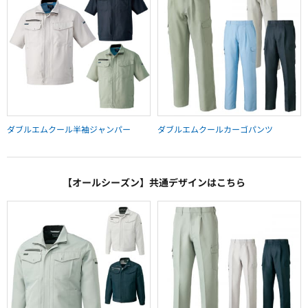
ダブルエムクール半袖ジャンパー
ダブルエムクールカーゴパンツ
【オールシーズン】共通デザインはこちら