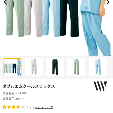
ダブルエムクールスラックス
商品番号
GNT105
管理番号
35502
4.2
（
レビュー93件
）