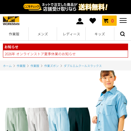
0
作業服
メンズ
レディース
キッズ
お知らせ
2026年 オンラインストア夏季休業のお知らせ
ホーム
作業服
作業服
作業ズボン
ダブルエムクールスラックス