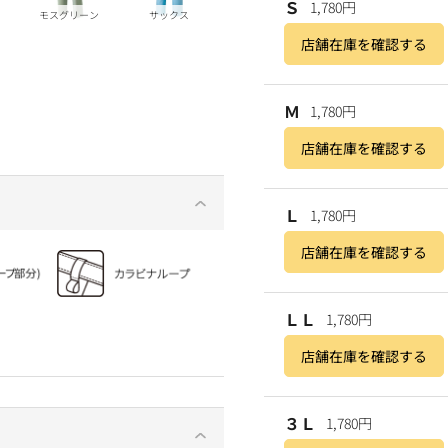
Ｓ
1,780円
モスグリーン
サックス
店舗在庫を確認する
Ｍ
1,780円
店舗在庫を確認する
Ｌ
1,780円
店舗在庫を確認する
ＬＬ
1,780円
店舗在庫を確認する
３Ｌ
1,780円