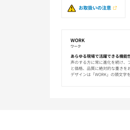
お取扱いの注意
WORK
ワーク
あらゆる現場で活躍できる機能
声のする方に常に進化を続け、
と価格、品質に絶対的な重きを
デザインは「WORK」の頭文字