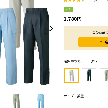
春夏
1,780円
この商品
選択中のカラー：
グレー
サイズ・数量