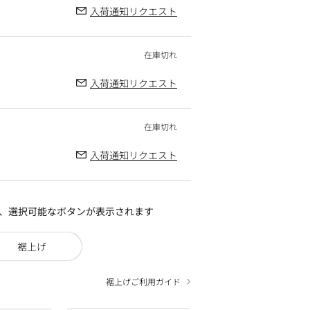
入荷通知リクエスト
入荷通知リクエスト
入荷通知リクエスト
、選択可能なボタンが表示されます
裾上げ
裾上げご利用ガイド