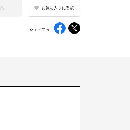
る
お気に入りに登録
シェアする