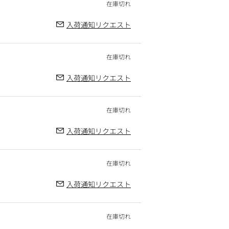
入荷通知リクエスト
入荷通知リクエスト
入荷通知リクエスト
入荷通知リクエスト