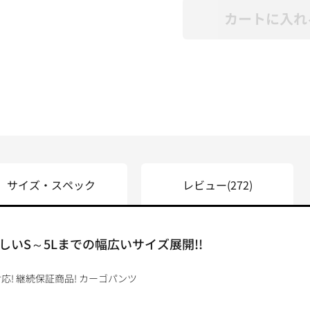
カートに入れ
サイズ・スペック
レビュー
(272)
いS～5Lまでの幅広いサイズ展開!!
! 継続保証商品! カーゴパンツ