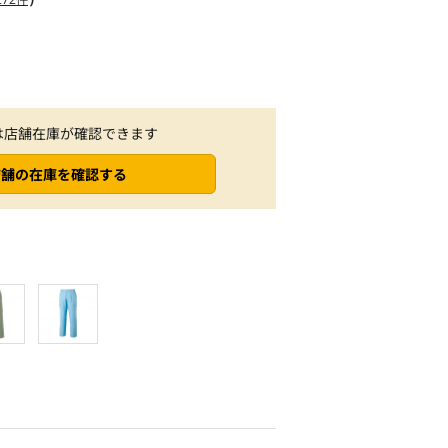
は店舗在庫が確認できます
店舗の在庫を確認する