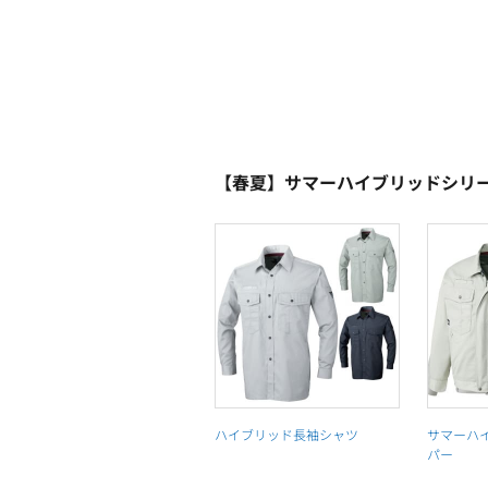
【春夏】サマーハイブリッドシリ
ハイブリッド長袖シャツ
サマーハ
パー