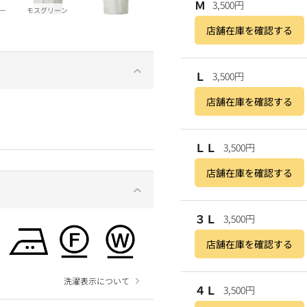
Ｍ
3,500円
ー
モスグリーン
店舗在庫を確認する
Ｌ
3,500円
店舗在庫を確認する
ＬＬ
3,500円
店舗在庫を確認する
３Ｌ
3,500円
店舗在庫を確認する
洗濯表示について
４Ｌ
3,500円