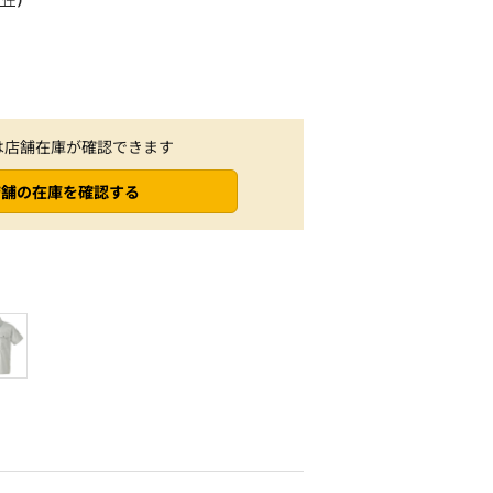
は店舗在庫が確認できます
店舗の在庫を確認する