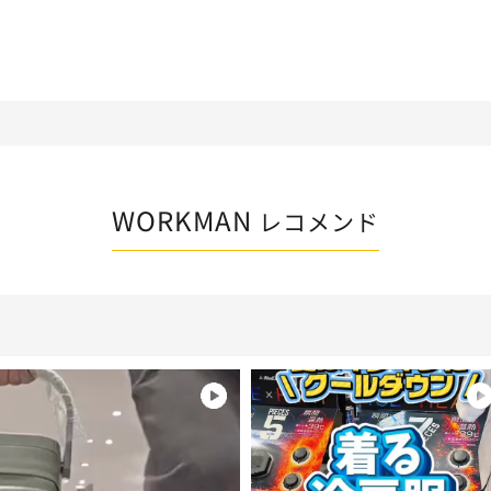
WORKMAN
レコメンド