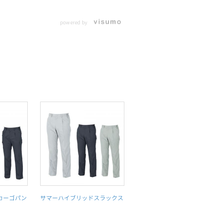
powered by
カーゴパン
サマーハイブリッドスラックス