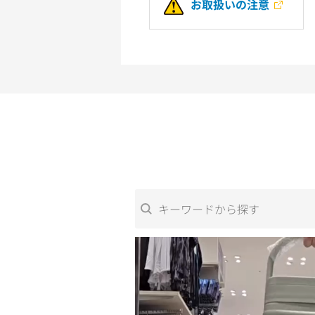
お取扱いの注意