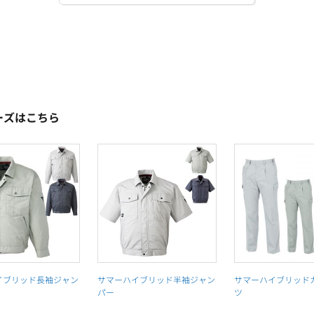
ーズはこちら
イブリッド長袖ジャン
サマーハイブリッド半袖ジャン
サマーハイブリッド
パー
ツ