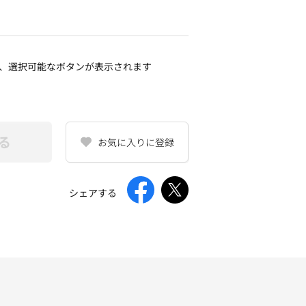
、選択可能なボタンが表示されます
る
お気に入りに登録
シェアする