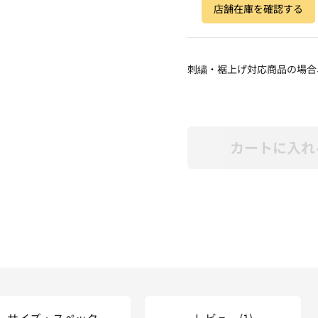
店舗在庫を確認する
刺繍・裾上げ対応商品の場合
カートに入れ
サイズ・スペック
レビュー
(1)