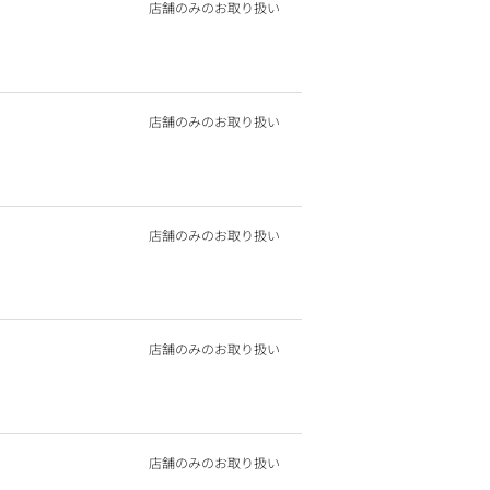
店舗のみのお取り扱い
店舗のみのお取り扱い
店舗のみのお取り扱い
店舗のみのお取り扱い
店舗のみのお取り扱い