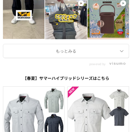
powered by
【春夏】サマーハイブリッドシリーズはこちら