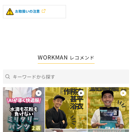
お取扱いの注意
WORKMAN
レコメンド