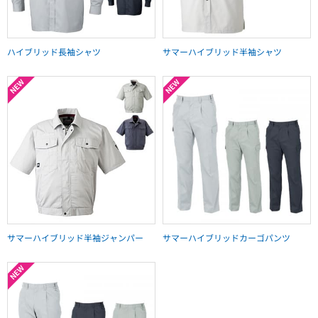
ハイブリッド長袖シャツ
サマーハイブリッド半袖シャツ
サマーハイブリッド半袖ジャンパー
サマーハイブリッドカーゴパンツ