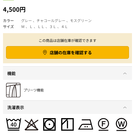
4,500円
カラー
グレー 、チャコールグレー 、モスグリーン
サイズ
Ｍ 、Ｌ 、ＬＬ 、３Ｌ 、４Ｌ
この商品は店舗在庫が確認できます
店舗の在庫を確認する
機能
洗濯表示