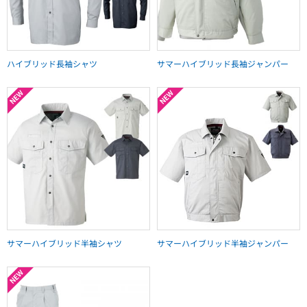
ハイブリッド長袖シャツ
サマーハイブリッド長袖ジャンパー
サマーハイブリッド半袖シャツ
サマーハイブリッド半袖ジャンパー