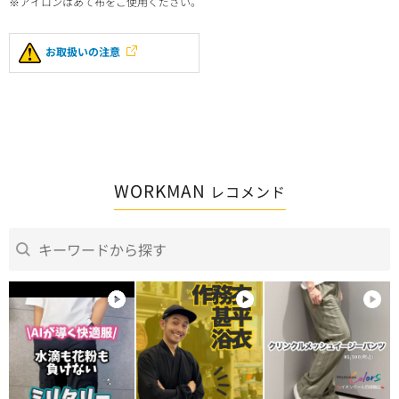
※アイロンはあて布をご使用ください。
お取扱いの注意
WORKMAN
レコメンド