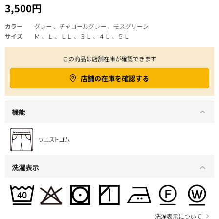
3,500円
カラー
グレー 、チャコールグレー 、モスグリーン
サイズ
Ｍ 、Ｌ 、ＬＬ 、３Ｌ 、４Ｌ 、５Ｌ
この商品は店舗在庫が確認できます
店舗の在庫を確認する
機能
洗濯表示
洗濯表示について