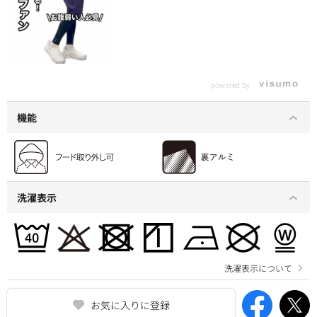
powered by
機能
洗濯表示
洗濯表示について
お気に入りに登録