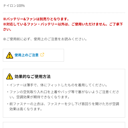
ナイロン100%
※バッテリー&ファンは別売りとなります。
※対応しているファン・バッテリー以外は、ご使用いただけません。ご了承下
さい。
※ご使用前に必ず、使用上のご注意をお読みください。
使用上のご注意
効果的なご使用方法
インナーは薄手で、体にフィットしたものを着用してください。
ファンの空気取り入れ口を上着やバッグ等で塞がないようご注意くださ
い。空調効果が期待できなくなります。
前ファスナーの上衣は、ファスナーを少し下げ首回りを開けた方が空調
効果は高くなります。