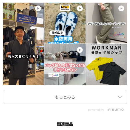
powered by
関連商品