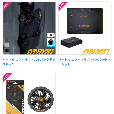
バートル エアクラフトハイバック半袖
バートル エアークラフト30Vバッテリ
ブルゾン
ーセット