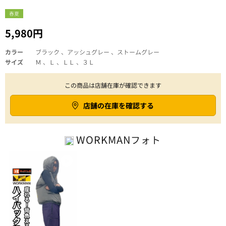
春夏
5,980円
カラー
ブラック 、アッシュグレー 、ストームグレー
サイズ
Ｍ 、Ｌ 、ＬＬ 、３Ｌ
この商品は店舗在庫が確認できます
店舗の在庫を確認する
WORKMAN
フォト