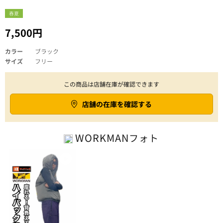
春夏
7,500円
カラー
ブラック
サイズ
フリー
この商品は店舗在庫が確認できます
店舗の在庫を確認する
WORKMAN
フォト