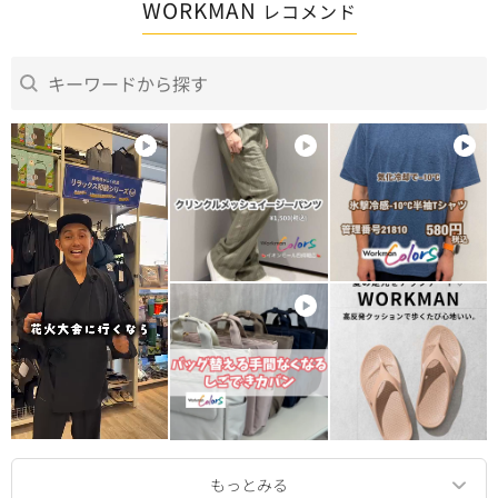
WORKMAN
レコメンド