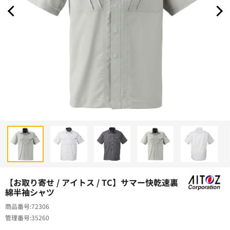
【お取り寄せ / アイトス / TC】サマー快乾速裏
綿半袖シャツ
商品番号
72306
管理番号
35260