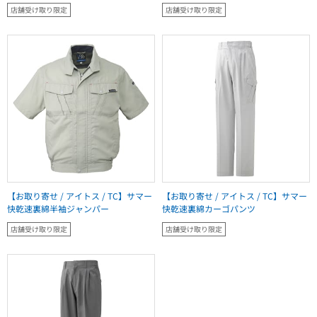
店舗受け取り限定
店舗受け取り限定
【お取り寄せ / アイトス / TC】サマー
【お取り寄せ / アイトス / TC】サマー
快乾速裏綿半袖ジャンパー
快乾速裏綿カーゴパンツ
店舗受け取り限定
店舗受け取り限定