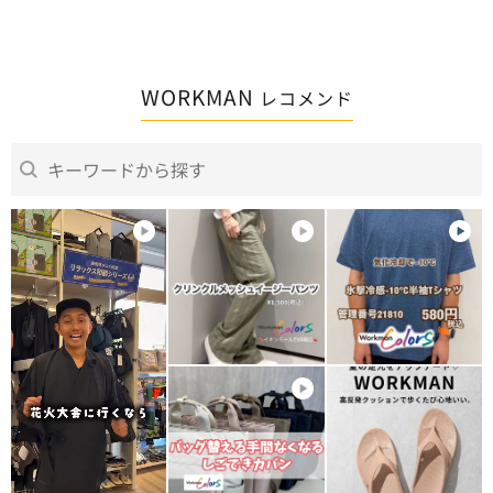
WORKMAN
レコメンド