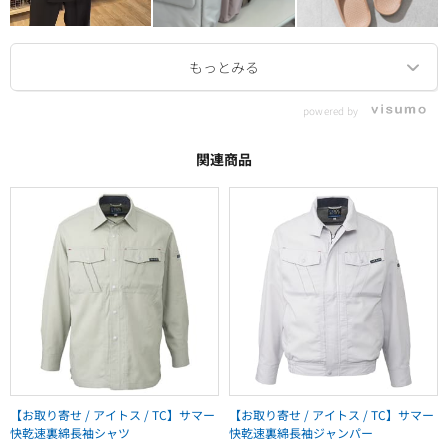
powered by
関連商品
【お取り寄せ / アイトス / TC】サマー
【お取り寄せ / アイトス / TC】サマー
快乾速裏綿長袖シャツ
快乾速裏綿長袖ジャンパー