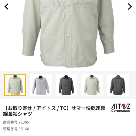
【お取り寄せ / アイトス / TC】サマー快乾速裏
綿長袖シャツ
商品番号
72305
管理番号
35160