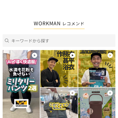
WORKMAN
レコメンド