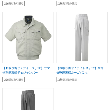
店舗受け取り限定
店舗受け取り限定
【お取り寄せ / アイトス / TC】サマー
【お取り寄せ / アイトス / TC】サマー
快乾速裏綿半袖ジャンパー
快乾速裏綿カーゴパンツ
店舗受け取り限定
店舗受け取り限定