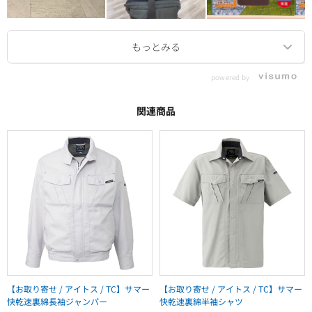
powered by
関連商品
【お取り寄せ / アイトス / TC】サマー
【お取り寄せ / アイトス / TC】サマー
快乾速裏綿長袖ジャンパー
快乾速裏綿半袖シャツ