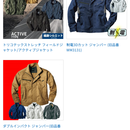
トリコテックストレッチ フィールドジ
制電3Dカット ジャンパー (旧品番
ャケット/アクティブジャケット
WM3131)
ダブルインパクト ジャンパー(旧品番