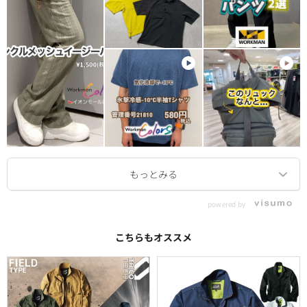
powered by
こちらもオススメ