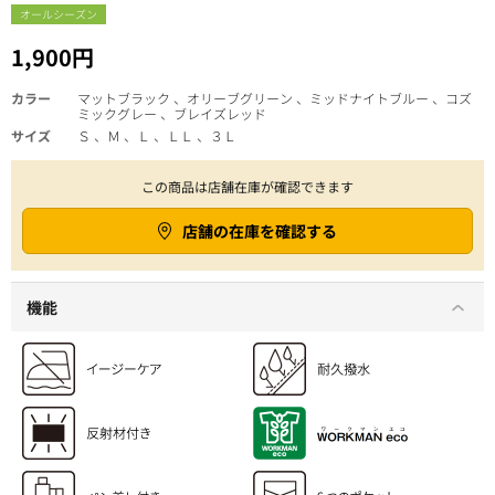
オールシーズン
1,900円
カラー
マットブラック 、オリーブグリーン 、ミッドナイトブルー 、コズ
ミックグレー 、ブレイズレッド
サイズ
Ｓ 、Ｍ 、Ｌ 、ＬＬ 、３Ｌ
この商品は店舗在庫が確認できます
店舗の在庫を確認する
機能