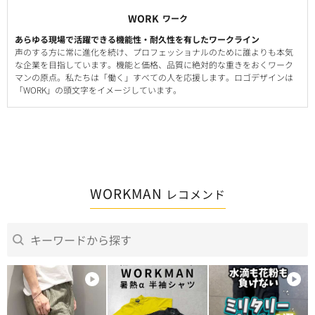
WORK
ワーク
あらゆる現場で活躍できる機能性・耐久性を有したワークライン
声のする方に常に進化を続け、プロフェッショナルのために誰よりも本気
な企業を目指しています。機能と価格、品質に絶対的な重きをおくワーク
マンの原点。私たちは「働く」すべての人を応援します。ロゴデザインは
「WORK」の頭文字をイメージしています。
WORKMAN
レコメンド