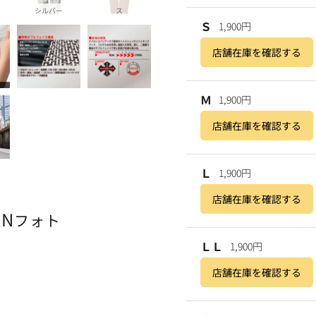
シルバー
ス
Ｓ
1,900円
店舗在庫を確認する
Ｍ
1,900円
店舗在庫を確認する
Ｌ
1,900円
店舗在庫を確認する
AN
フォト
ＬＬ
1,900円
店舗在庫を確認する