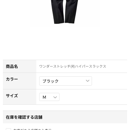
商品名
ワンダーストレッチ(R)ハイパースラックス
カラー
サイズ
在庫を確認する店舗