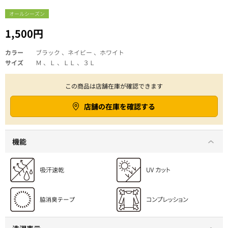
オールシーズン
1,500円
カラー
ブラック 、ネイビー 、ホワイト
サイズ
Ｍ 、Ｌ 、ＬＬ 、３Ｌ
この商品は店舗在庫が確認できます
店舗の在庫を確認する
機能