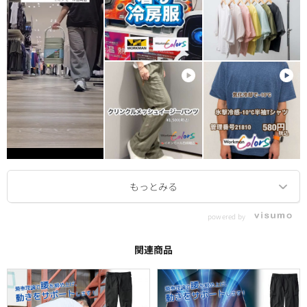
powered by
関連商品