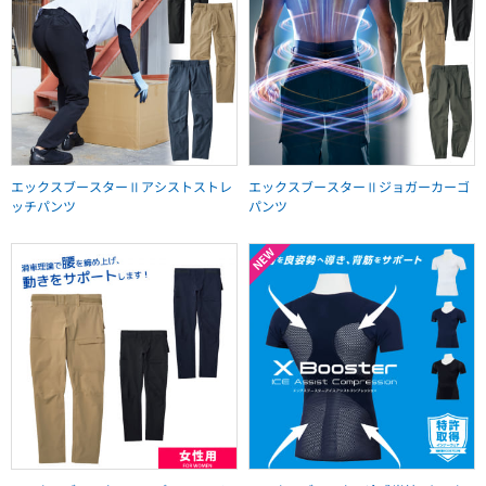
エックスブースターⅡアシストストレ
エックスブースターⅡジョガーカーゴ
ッチパンツ
パンツ