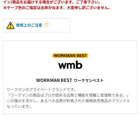
イン)商品をお届けする場合がございます。ご了承下さい。
※テープ色のご指定は出来かねます、大変申し訳ございません。
使用上のご注意
WORKMAN BEST
ワークマンベスト
ワークマンのプライベートブランドです。
「ワークマンの商品はプロが認める品質と機能を搭載し低価格である。」
この強みを活かし、あるべき品質が約束された価格訴求商品のブランドと
なっています。