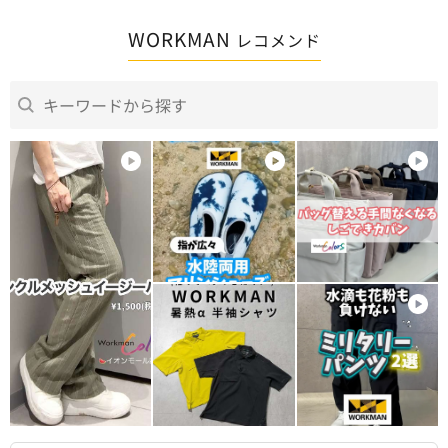
WORKMAN
レコメンド