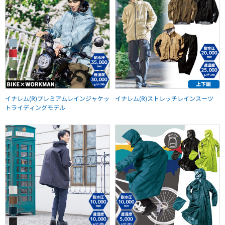
イナレム(R)プレミアムレインジャケッ
イナレム(R)ストレッチレインスーツ
トライディングモデル