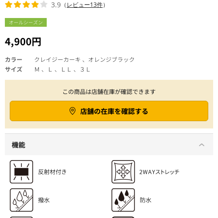
3.9
（
レビュー13件
）
オールシーズン
4,900円
カラー
クレイジーカーキ 、オレンジブラック
サイズ
Ｍ 、Ｌ 、ＬＬ 、３Ｌ
この商品は店舗在庫が確認できます
店舗の在庫を確認する
機能