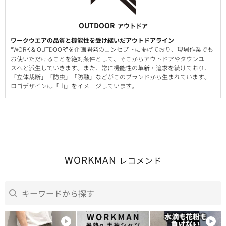
OUTDOOR
アウトドア
ワークウエアの品質と機能性を受け継いだアウトドアライン
“WORK & OUTDOOR”を企画開発のコンセプトに掲げており、現場作業でも
お使いただけることを絶対条件として、そこからアウトドアやタウンユー
スへと派生していきます。また、常に機能性の革新・追求を続けており、
「立体裁断」「防虫」「防融」などがこのブランドから生まれています。
ロゴデザインは「山」をイメージしています。
WORKMAN
レコメンド