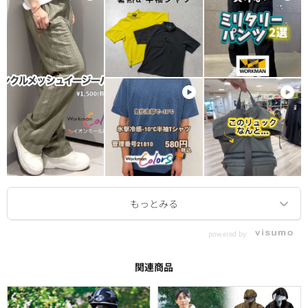
powered by
関連商品