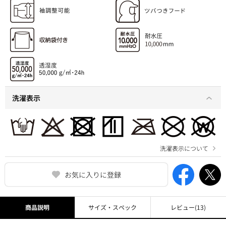
洗濯表示
洗濯表示について
お気に入りに登録
商品説明
サイズ・スペック
レビュー
(13)