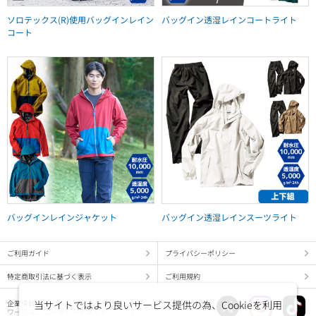
ソロテックス(R)使用バッグインレイン
バッグイン透湿レインコートライト
コート
バッグインレインジャケット
バッグイン透湿レインスーツライト
ご利用ガイド
プライバシーポリシー
特定商取引法に基づく表示
ご利用規約
企業情報
当サイトではより良いサービス提供の為、Cookieを利用
ワークマン コーポレートサイト