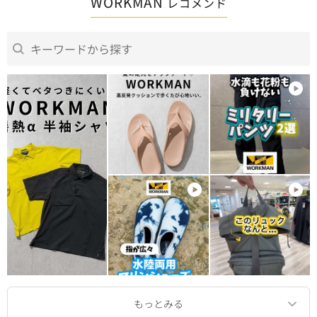
WORKMAN
レコメンド