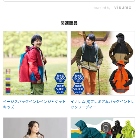
powered by
関連商品
イージスバッグインレインジャケット
イナレム(R)プレミアムバッグイントレ
キッズ
ックフーディー