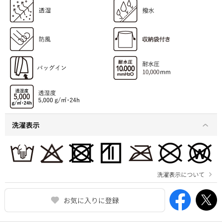
洗濯表示
洗濯表示について
お気に入りに登録