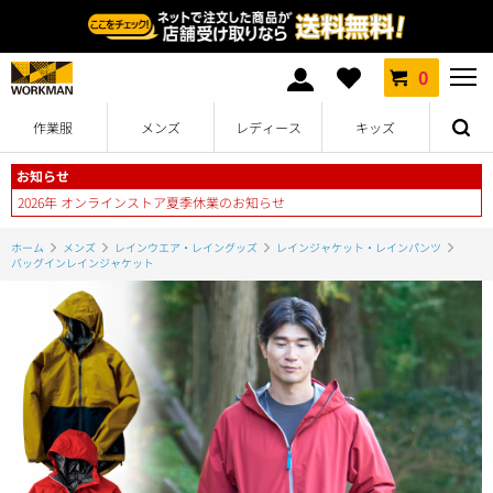
0
作業服
メンズ
レディース
キッズ
お知らせ
2026年 オンラインストア夏季休業のお知らせ
ホーム
メンズ
レインウエア・レイングッズ
レインジャケット・レインパンツ
バッグインレインジャケット