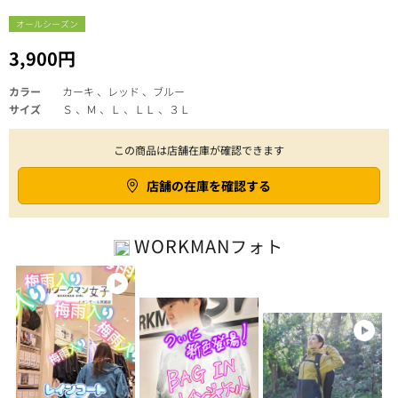
オールシーズン
3,900円
カラー
カーキ 、レッド 、ブルー
サイズ
Ｓ 、Ｍ 、Ｌ 、ＬＬ 、３Ｌ
この商品は店舗在庫が確認できます
店舗の在庫を確認する
WORKMAN
フォト