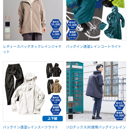
レディースバッグタックレインジャケ
バッグイン透湿レインコートライト
ット
バッグイン透湿レインスーツライト
ソロテックス(R)使用バッグインレイン