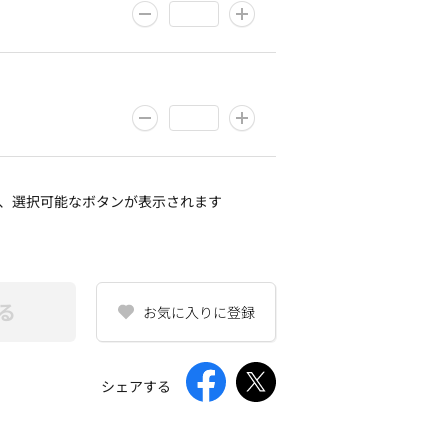
、選択可能なボタンが表示されます
る
お気に入りに登録
シェアする