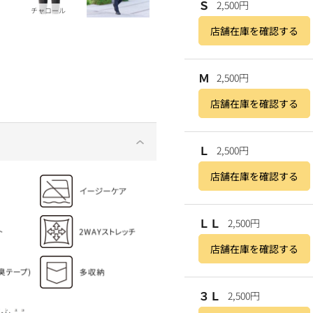
Ｓ
2,500円
チャコール
店舗在庫を確認する
Ｍ
2,500円
店舗在庫を確認する
Ｌ
2,500円
店舗在庫を確認する
ＬＬ
2,500円
店舗在庫を確認する
３Ｌ
2,500円