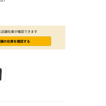
は店舗在庫が確認できます
店舗の在庫を確認する