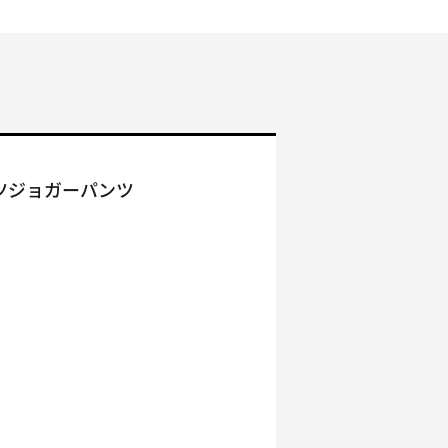
ーツジョガーパンツ