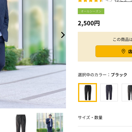
オールシーズン
2,500円
この商品
選択中のカラー：
ブラック
サイズ・数量