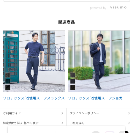
powered by
関連商品
ソロテックス(R)使用スーツスラックス
ソロテックス(R)使用スーツジョガー
ご利用ガイド
プライバシーポリシー
特定商取引法に基づく表示
ご利用規約