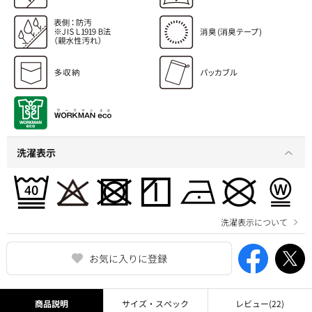
洗濯表示
洗濯表示について
お気に入りに登録
商品説明
サイズ・スペック
レビュー
(22)