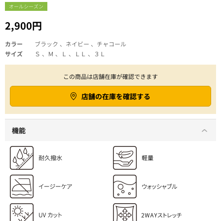
オールシーズン
2,900円
カラー
ブラック 、ネイビー 、チャコール
サイズ
Ｓ 、Ｍ 、Ｌ 、ＬＬ 、３Ｌ
この商品は店舗在庫が確認できます
店舗の在庫を確認する
機能