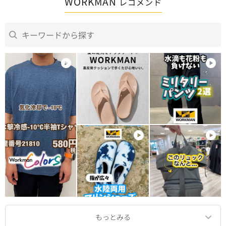
WORKMAN
レコメンド