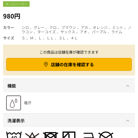
オールシーズン
980円
カラー
シロ 、グレー 、クロ 、ブラウン 、アカ 、オレンジ 、ミント 、ノ
ウコン 、ターコイズ 、サックス 、アオ 、パープル 、ライム
サイズ
Ｓ 、Ｍ 、Ｌ 、ＬＬ 、３Ｌ 、４Ｌ
この商品は店舗在庫が確認できます
店舗の在庫を確認する
機能
洗濯表示