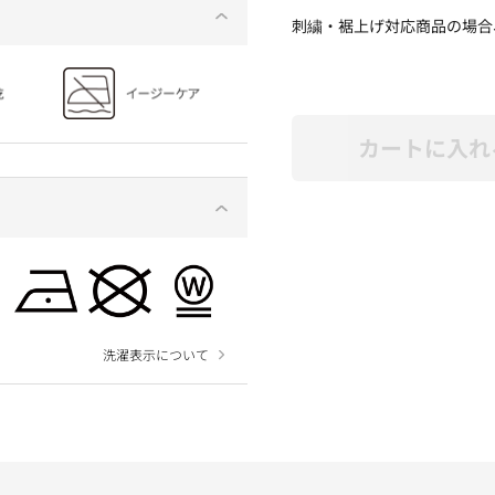
刺繍・裾上げ対応商品の場合
カートに入れ
洗濯表示について