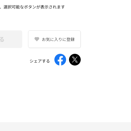
、選択可能なボタンが表示されます
る
お気に入りに登録
シェアする