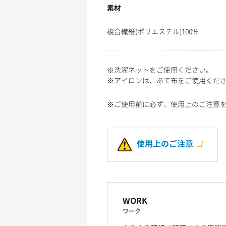
素材
複合繊維(ポリエステル)100%
※洗濯ネットをご使用ください。
※アイロンは、あて布をご使用くだ
※ご使用前に必ず、使用上のご注意
使用上のご注意
WORK
ワーク