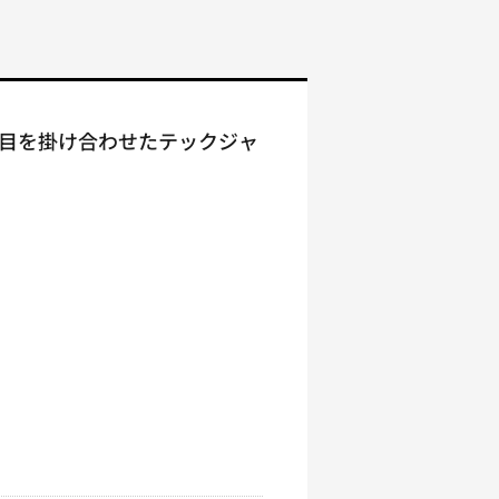
の見た目を掛け合わせたテックジャ