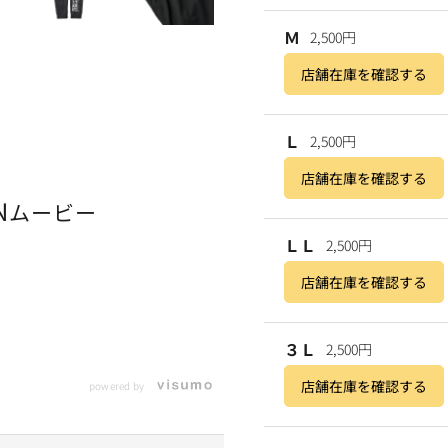
Ｍ
2,500円
店舗在庫を確認する
Ｌ
2,500円
店舗在庫を確認する
N
ムービー
ＬＬ
2,500円
店舗在庫を確認する
３Ｌ
2,500円
店舗在庫を確認する
powered by