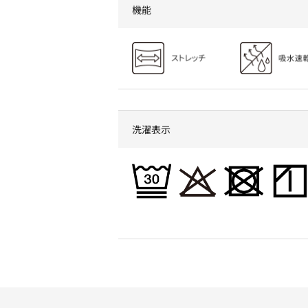
機能
洗濯表示