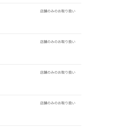
店舗のみのお取り扱い
店舗のみのお取り扱い
店舗のみのお取り扱い
店舗のみのお取り扱い