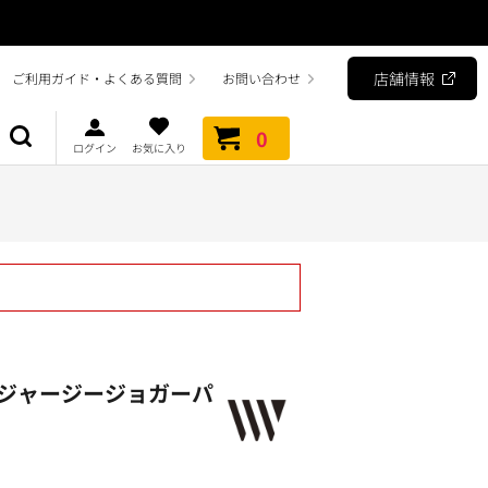
店舗情報
ご利用ガイド・よくある質問
お問い合わせ
0
ログイン
お気に入り
ジャージージョガーパ