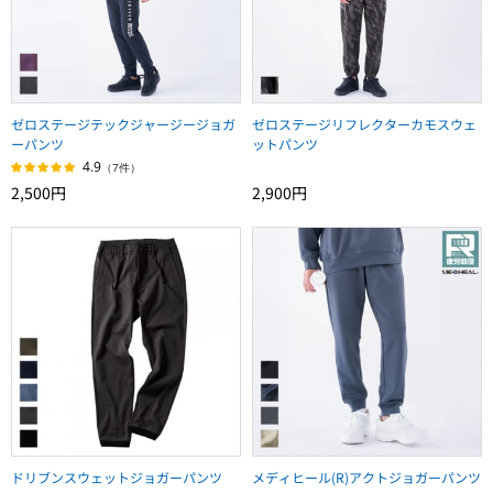
ゼロステージテックジャージージョガ
ゼロステージリフレクターカモスウェ
ーパンツ
ットパンツ
4.9
（7件）
2,500円
2,900円
ドリブンスウェットジョガーパンツ
メディヒール(R)アクトジョガーパンツ