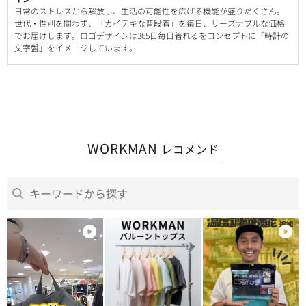
日常のストレスから解放し、生活の可能性を広げる機能が盛りだくさん。
世代・性別を問わず、「カイテキな普段着」を毎日、リーズナブルな価格
でお届けします。ロゴデザインは365日毎日着れるをコンセプトに「時計の
文字盤」をイメージしています。
WORKMAN
レコメンド