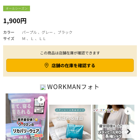
オールシーズン
1,900円
カラー
パープル 、グレー 、ブラック
サイズ
Ｍ 、Ｌ 、ＬＬ
この商品は店舗在庫が確認できます
店舗の在庫を確認する
WORKMAN
フォト