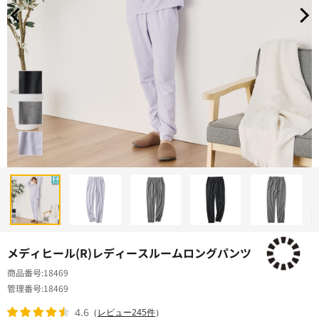
メディヒール(R)レディースルームロングパンツ
商品番号
18469
管理番号
18469
4.6
（
レビュー245件
）