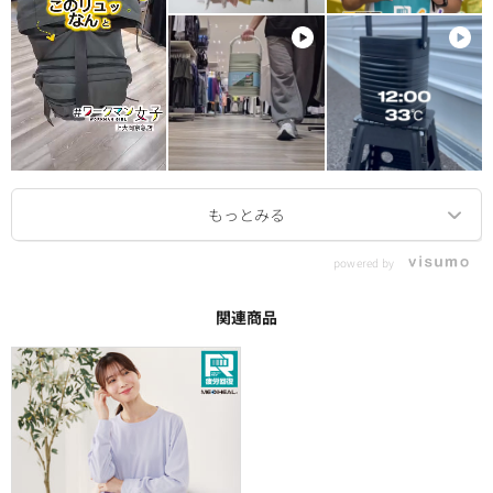
powered by
関連商品